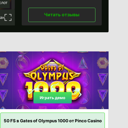
слот
Читать отзывы
ран
Играть демо
50 FS в Gates of Olympus 1000 от Pinco Casino