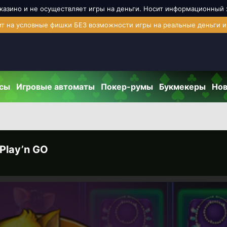
сы
Игровые автоматы
Покер-румы
Букмекеры
Нов
Play’n GO