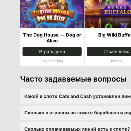
The Dog House — Dog or
Big Wild Buffa
Alive
Играть демо
Играть демо
Pragmatic Play
Belatra
Часто задаваемые вопросы
Какой в слоте Cats and Cash установлен ли
Сколько в игровом автомате барабанов и ря
Сколько оплачиваемых линий есть в слоте?