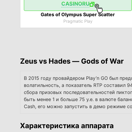
CASINORU
Gates of Olympus Super Scatter
Pragmatic Play
Zeus vs Hades — Gods of War
В 2015 году провайдером Play’n GO был пре
волатильность, а показатель RTP составил 9
сбора призовых последовательностей пиктог
быть менее 1 и больше 75 у.е. в валюте бал
Cash, его можно запустить в демо режиме с
Характеристика аппарата