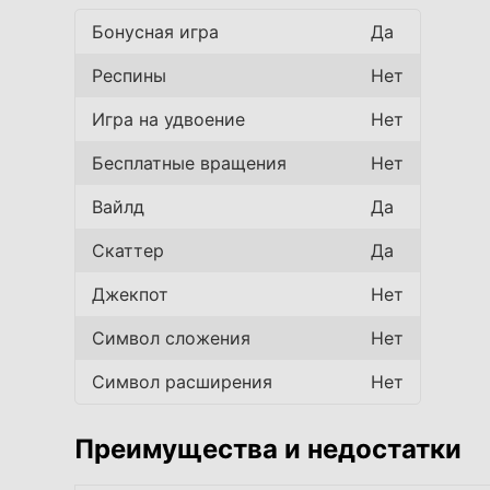
Бонусная игра
Да
Респины
Нет
Игра на удвоение
Нет
Бесплатные вращения
Нет
Вайлд
Да
Скаттер
Да
Джекпот
Нет
Символ сложения
Нет
Символ расширения
Нет
Преимущества и недостатки