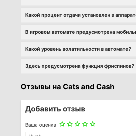
Какой процент отдачи установлен в аппарат
В игровом автомате предусмотрена мобиль
Какой уровень волатильности в автомате?
Здесь предусмотрена функция фриспинов?
Отзывы на Cats and Cash
Добавить отзыв
Ваша оценка