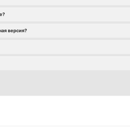
е?
ная версия?