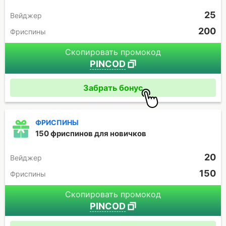
25
Вейджер
200
Фриспины
Скопировать промокод
PINCOD
Забрать бонус
ФРИСПИНЫ
150 фриспинов для новичков
20
Вейджер
150
Фриспины
Скопировать промокод
PINCOD