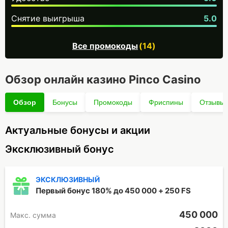
Снятие выигрыша
5.0
Все промокоды
Обзор онлайн казино Pinco Casino
Обзор
Бонусы
Промокоды
Фриспины
Отзывы
Актуальные бонусы и акции
Эксклюзивный бонус
ЭКСКЛЮЗИВНЫЙ
Первый бонус 180% до 450 000 + 250 FS
450 000
Макc. сумма