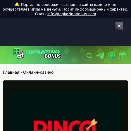
info@topkazinobonus.com
Главная
›
Онлайн-казино