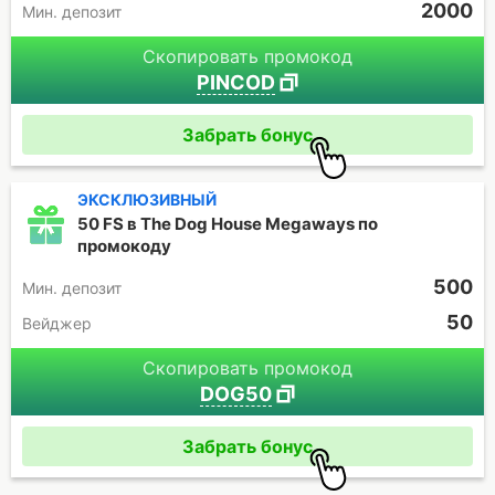
2000
Мин. депозит
Скопировать промокод
PINCOD
Забрать бонус
ЭКСКЛЮЗИВНЫЙ
50 FS в The Dog House Megaways по
промокоду
500
Мин. депозит
50
Вейджер
Скопировать промокод
DOG50
Забрать бонус