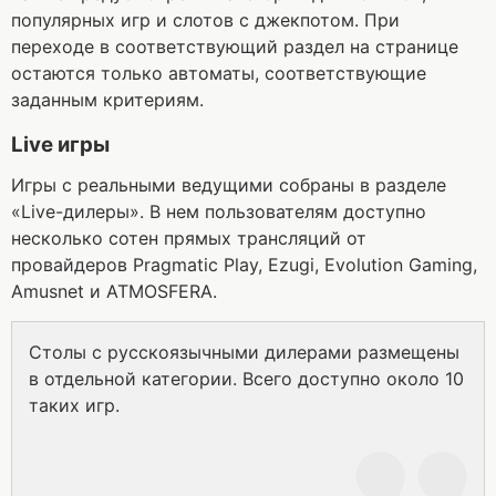
популярных игр и слотов с джекпотом. При
переходе в соответствующий раздел на странице
остаются только автоматы, соответствующие
заданным критериям.
Live игры
Игры с реальными ведущими собраны в разделе
«Live-дилеры». В нем пользователям доступно
несколько сотен прямых трансляций от
провайдеров Pragmatic Play, Ezugi, Evolution Gaming,
Amusnet и ATMOSFERA.
Столы с русскоязычными дилерами размещены
в отдельной категории. Всего доступно около 10
таких игр.