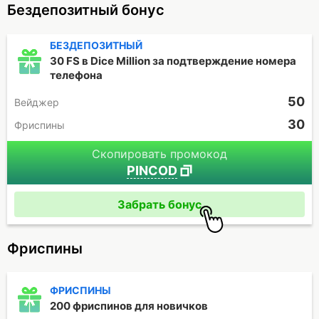
Бездепозитный бонус
БЕЗДЕПОЗИТНЫЙ
30 FS в Dice Million за подтверждение номера
телефона
50
Вейджер
30
Фриспины
Скопировать промокод
PINCOD
Забрать бонус
Фриспины
ФРИСПИНЫ
200 фриспинов для новичков