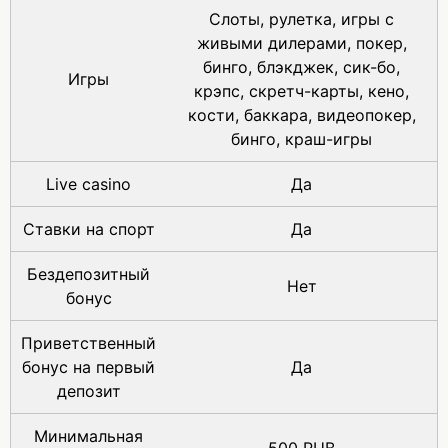
Слоты, рулетка, игры с
живыми дилерами, покер,
бинго, блэкджек, сик-бо,
Игры
крэпс, скретч-карты, кено,
кости, баккара, видеопокер,
бинго, краш-игры
Live casino
Да
Ставки на спорт
Да
Бездепозитный
Нет
бонус
Приветственный
бонус на первый
Да
депозит
Минимальная