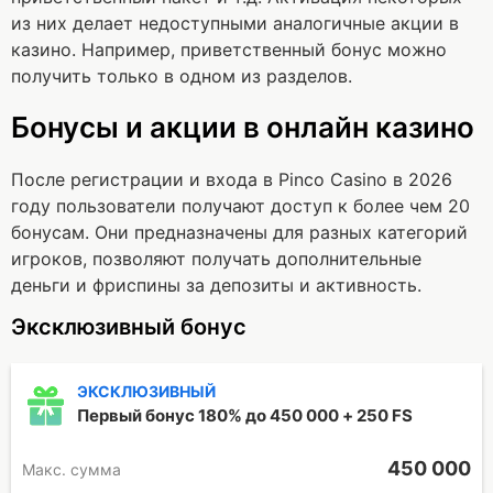
из них делает недоступными аналогичные акции в
казино. Например, приветственный бонус можно
получить только в одном из разделов.
Бонусы и акции в онлайн казино
После регистрации и входа в Pinco Casino в 2026
году пользователи получают доступ к более чем 20
бонусам. Они предназначены для разных категорий
игроков, позволяют получать дополнительные
деньги и фриспины за депозиты и активность.
Эксклюзивный бонус
ЭКСКЛЮЗИВНЫЙ
Первый бонус 180% до 450 000 + 250 FS
450 000
Макc. сумма