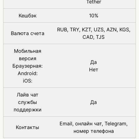
Tether
Кешбэк
10%
RUB, TRY, KZT, UZS, AZN, KGS,
Валюта счета
CAD, TJS
Мобильная
версия
Да
Браузерная:
Нет
Android:
iOS:
Лайв чат
службы
Да
поддержки
Email, онлайн чат, Telegram,
Контакты
номер телефона