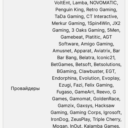
VoltEnt, Lamba, NOVOMATIC,
Penguin King, Retro Gaming,
TaDa Gaming, CT Interactive,
Merkur Gaming, 1Spin4Win, JX2
Gaming, 3 Oaks Gaming, 5Men,
Gamebeat, Platitic, AGT
Software, Amigo Gaming,
Amusnet, Apparat, Aviatrix, Bar
Bar Bang, Belatra, Iconic21,
BetGames, Betsoft, Betsolutions,
BGaming, Clawbuster, EGT,
Endorphina, Evolution, Evoplay,
Ezugi, Fazi, Felix Gaming,
Провайдеры
Fugaso, GameArt, Reevo, G
Games, Gamomat, GoldenRace,
Gamzix, Gaxsys, Hacksaw
Gaming, Gaming Corps, Igrosoft,
IronDog, ZeusPlay, Triple Cherry,
Mogan, InOut, Kalamba Games,