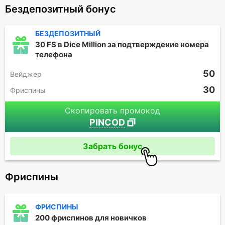
Бездепозитный бонус
БЕЗДЕПОЗИТНЫЙ
30 FS в Dice Million за подтверждение номера
телефона
50
Вейджер
30
Фриспины
Скопировать промокод
PINCOD
Забрать бонус
Фриспины
ФРИСПИНЫ
200 фриспинов для новичков