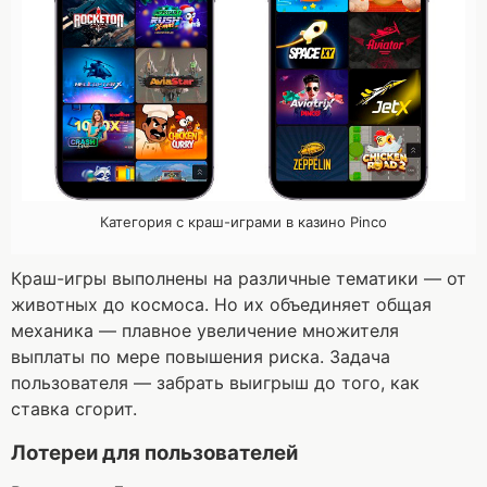
Категория с краш-играми в казино Pinco
Краш-игры выполнены на различные тематики — от
животных до космоса. Но их объединяет общая
механика — плавное увеличение множителя
выплаты по мере повышения риска. Задача
пользователя — забрать выигрыш до того, как
ставка сгорит.
Лотереи для пользователей