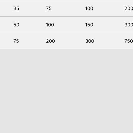
35
75
100
20
50
100
150
30
75
200
300
750