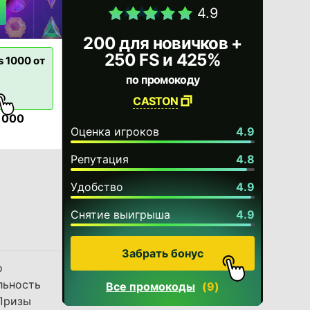
4.9
200 для новичков +
250 FS и 425%
s 1000 от
по промокоду
CASTON
1000
Оценка игроков
4.9
Репутация
4.8
Удобство
4.9
Снятие выигрыша
4.9
Забрать бонус
о
льность
Все промокоды
 Призы