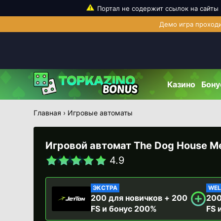
Казино
Бону
Главная
›
Игровые автоматы
Игровой автомат The Dog House Me
4.9
ЭКСТРА
WEL
200 для новичков + 200
200
FS и бонус 200%
FS 