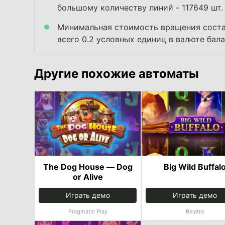
большому количеству линий - 117649 шт.
Минимальная стоимость вращения сост
всего 0.2 условных единиц в валюте бала
Другие похожие автоматы
The Dog House — Dog
Big Wild Buffal
or Alive
Играть демо
Играть демо
Pragmatic Play
Belatra