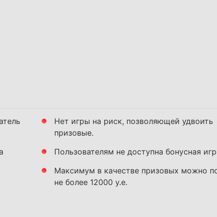
атель
Нет игры на риск, позволяющей удвоить
призовые.
а
Пользователям не доступна бонусная игр
Максимум в качестве призовых можно п
не более 12000 у.е.
о