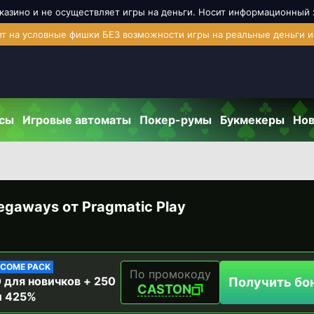
сы
Игровые автоматы
Покер-румы
Букмекеры
Нов
gaways от Pragmatic Play
COME PACK
По промокоду
 для новичков + 250
Получить бо
CASTON
и 425%