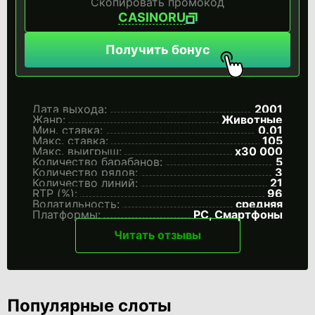
Скопировать промокод
CASINORU
Получить бонус
Дата выхода:
2001
Жанр:
Животные
Мин. ставка:
0.01
Макс. ставка:
105
Макс. выигрыш:
x30 000
Количество барабанов:
5
Количество рядов:
3
Количество линий:
21
RTP (%):
96
Волатильность:
средняя
Платформы:
PC, Смартфоны
Читать отзывы
Популярные слоты