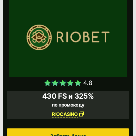
4.8
430 FS и 325%
по промокоду
RIOCASINO