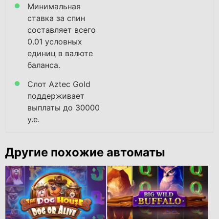
Минимальная
ставка за спин
составляет всего
0.01 условных
единиц в валюте
баланса.
Слот Aztec Gold
поддерживает
выплаты до 30000
у.е.
Другие похожие автоматы