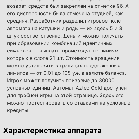
возврат средств был закреплен на отметке 96. А
его дисперсность была отмечена студией, как
средняя. Разработчик разделил игровое поле
автомата на катушки и ряды — их здесь 5 и 3
штук соответственно. Деньги можно получать
при образовании комбинаций идентичных
символов — выплаты происходят по линиям,
которых в слоте 21 шт. Стоимость вращения
можно установить в границах предложенных
лимитов — от 0.01 до 105 у.е. в валюте баланса.
Игрок может получить призовые до 30000
условных единиц. Автомат Aztec Gold доступен
для пробной игры на этой странице. Здесь его
можно протестировать со ставками на условные
кредиты.
Характеристика аппарата