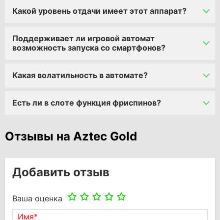
Какой уровень отдачи имеет этот аппарат?
Поддерживает ли игровой автомат
возможность запуска со смартфонов?
Какая волатильность в автомате?
Есть ли в слоте функция фриспинов?
Отзывы на Aztec Gold
Добавить отзыв
Ваша оценка