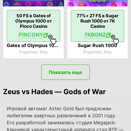
50 FS в Gates of
77%+ 27 FS в Sugar
Olympus 1000 от
Rush 1000 от 7K
Pinco Casino
Casino
PINCONY
7KBONZ
Gates of Olympus 1000
Sugar Rush 1000
Pragmatic Play
Pragmatic Play
Показать еще
Zeus vs Hades — Gods of War
Игровой автомат Aztec Gold был предложен
любителям азартных развлечений в 2001 году.
Его разработкой занималась студия Megajack.
Ключевой характеристикой аппарата стал RTP —