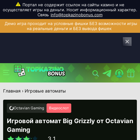
info@topkazinobonus.com
Главная
›
Игровые автоматы
Octavian Gaming
Видеослот
Игровой автомат Big Grizzly от Octavian
Gaming
3.1