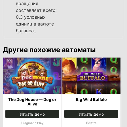
вращения
составляет всего
0.3 условных
единиц в валюте
баланса.
Другие похожие автоматы
The Dog House — Dog or
Big Wild Buffalo
Alive
Играть демо
Играть демо
Pragmatic Play
Belatra