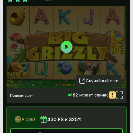
Случайный слот
182 играет сейчас
Поделиться
430 FS и 325%