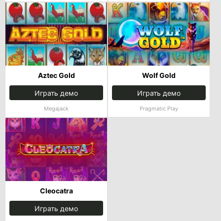
Aztec Gold
Wolf Gold
Играть демо
Играть демо
Megajack
Pragmatic Play
Cleocatra
Играть демо