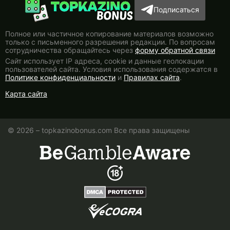
Подписаться
Полное или частичное копирование материалов возможно
только с письменного разрешения редакции. По вопросам
сотрудничества обращайтесь через
форму обратной связи
Сайт использует IP адреса, сookie и данные геолокации
пользователей сайта. Условия использования содержатся в
Политике конфиденциальности
и
Правилах сайта
.
Карта сайта
© 2026 – topkazinobonus.com Все права защищены