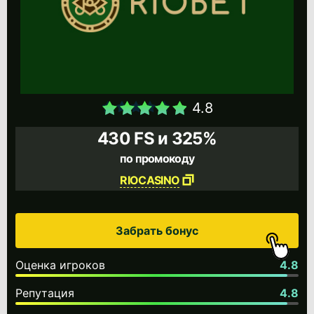
4.8
430 FS и 325%
по промокоду
RIOCASINO
Забрать бонус
Оценка игроков
4.8
Репутация
4.8