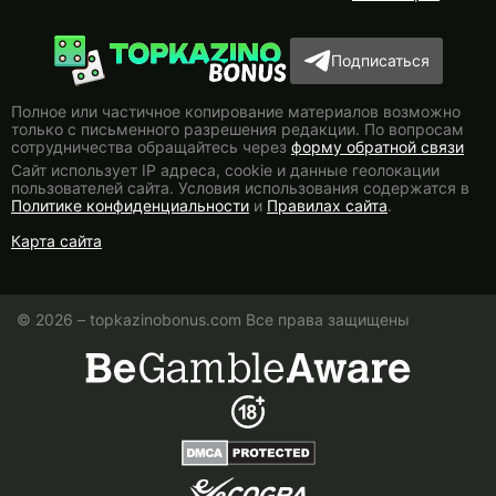
Подписаться
Полное или частичное копирование материалов возможно
только с письменного разрешения редакции. По вопросам
сотрудничества обращайтесь через
форму обратной связи
Сайт использует IP адреса, сookie и данные геолокации
пользователей сайта. Условия использования содержатся в
Политике конфиденциальности
и
Правилах сайта
.
Карта сайта
© 2026 – topkazinobonus.com Все права защищены