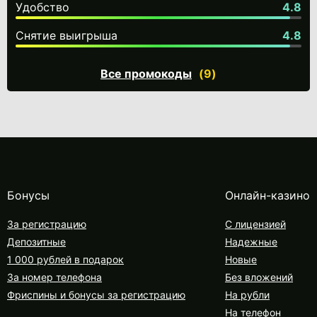
Удобство
4.8
Снятие выигрыша
4.8
Все промокоды
Бонусы
Онлайн-казино
За регистрацию
С лицензией
Депозитные
Надежные
1 000 рублей в подарок
Новые
За номер телефона
Без вложений
Фриспины и бонусы за регистрацию
На рубли
На телефон