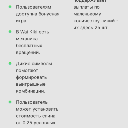
поддерживает
Пользователям
выплаты по
доступна бонусная
маленькому
игра.
количеству линий -
их здесь 25 шт.
В Wai Kiki есть
механика
бесплатных
вращений.
Дикие символы
помогают
формировать
выигрышные
комбинации.
Пользователь
может установить
стоимость спина
от 0.25 условных