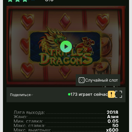
Случайный слот
173 играет сейчас
Поделиться
Дата выхода:
2018
Жанр:
Азия
Мин. ставка:
0.05
Макс. ставка:
50
Макс. выигрыш:
x600