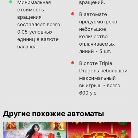
Минимальная
вращений.
стоимость
В автомате
вращения
предусмотрено
составляет всего
небольшое
0.05 условных
количество
единиц в валюте
оплачиваемых
баланса.
линий - 5 шт.
В слоте Triple
Dragons небольшой
максимальный
выигрыш - всего
600 у.е.
Другие похожие автоматы