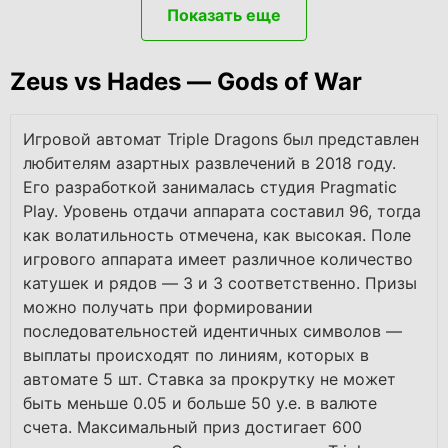
Показать еще
Zeus vs Hades — Gods of War
Игровой автомат Triple Dragons был представлен
любителям азартных развлечений в 2018 году.
Его разработкой занималась студия Pragmatic
Play. Уровень отдачи аппарата составил 96, тогда
как волатильность отмечена, как высокая. Поле
игрового аппарата имеет различное количество
катушек и рядов — 3 и 3 соответственно. Призы
можно получать при формировании
последовательностей идентичных символов —
выплаты происходят по линиям, которых в
автомате 5 шт. Ставка за прокрутку не может
быть меньше 0.05 и больше 50 у.е. в валюте
счета. Максимальный приз достигает 600