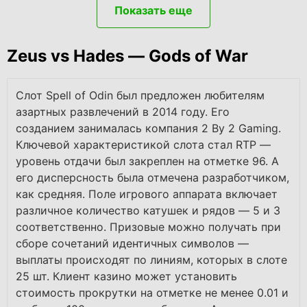
Показать еще
Zeus vs Hades — Gods of War
Слот Spell of Odin был предложен любителям
азартных развлечений в 2014 году. Его
созданием занималась компания 2 By 2 Gaming.
Ключевой характеристикой слота стал RTP —
уровень отдачи был закреплен на отметке 96. А
его дисперсность была отмечена разработчиком,
как средняя. Поле игрового аппарата включает
различное количество катушек и рядов — 5 и 3
соответственно. Призовые можно получать при
сборе сочетаний идентичных символов —
выплаты происходят по линиям, которых в слоте
25 шт. Клиент казино может установить
стоимость прокрутки на отметке не менее 0.01 и