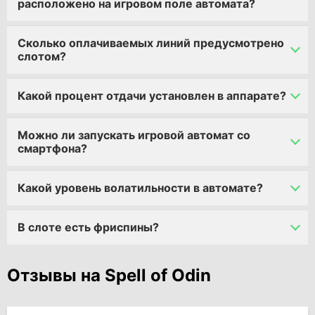
расположено на игровом поле автомата?
Сколько оплачиваемых линий предусмотрено
слотом?
Какой процент отдачи установлен в аппарате?
Можно ли запускать игровой автомат со
смартфона?
Какой уровень волатильности в автомате?
В слоте есть фриспины?
Отзывы на Spell of Odin