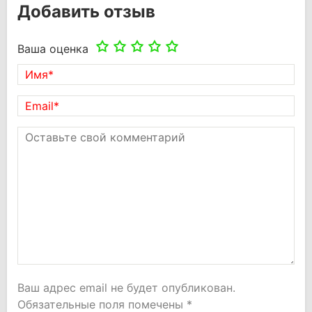
Добавить отзыв
Ваша оценка
Ваш адрес email не будет опубликован.
Обязательные поля помечены
*