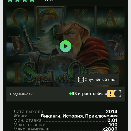
Случайный слот
93 играет сейчас
Поделиться
Дата выхода:
2014
Жанр:
Викинги, История, Приключения
Мин. ставка:
0.01
Макс. ставка:
100
Макс. выигрыш:
x2880