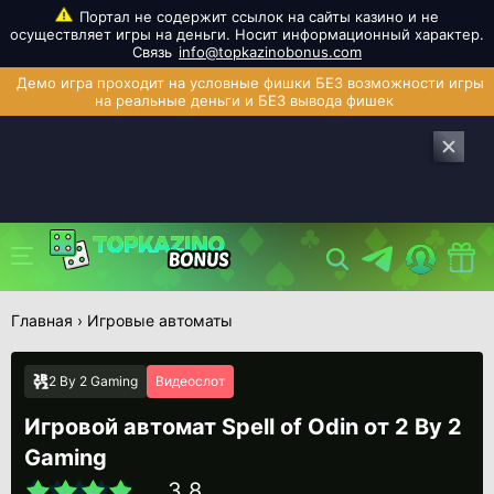
info@topkazinobonus.com
Главная
›
Игровые автоматы
2 By 2 Gaming
Видеослот
Игровой автомат Spell of Odin от 2 By 2
Gaming
3.8