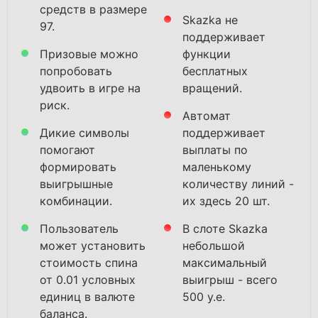
средств в размере
Skazka не
97.
поддерживает
Призовые можно
функции
попробовать
бесплатных
удвоить в игре на
вращений.
риск.
Автомат
Дикие символы
поддерживает
помогают
выплаты по
формировать
маленькому
выигрышные
количеству линий -
комбинации.
их здесь 20 шт.
Пользователь
В слоте Skazka
может установить
небольшой
стоимость спина
максимальный
от 0.01 условных
выигрыш - всего
единиц в валюте
500 у.е.
баланса.