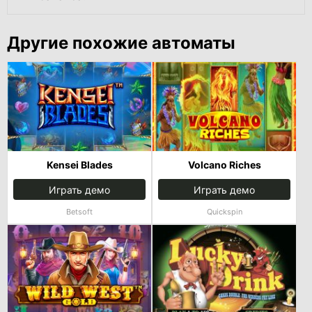
Другие похожие автоматы
Kensei Blades
Volcano Riches
Играть демо
Играть демо
Betsoft
Quickspin