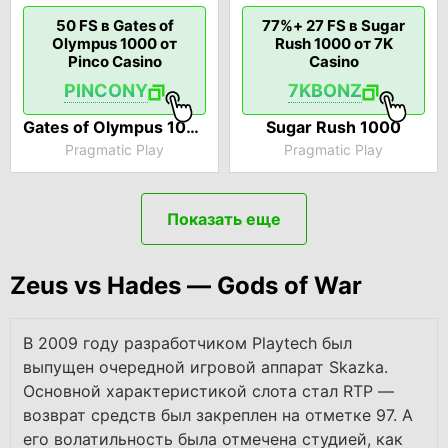
50 FS в Gates of
77%+ 27 FS в Sugar
Olympus 1000 от
Rush 1000 от 7K
Pinco Casino
Casino
PINCONY
7KBONZ
Gates of Olympus 1000
Sugar Rush 1000
Pragmatic Play
Pragmatic Play
Показать еще
Zeus vs Hades — Gods of War
В 2009 году разработчиком Playtech был
выпущен очередной игровой аппарат Skazka.
Основной характеристикой слота стал RTP —
возврат средств был закреплен на отметке 97. А
его волатильность была отмечена студией, как