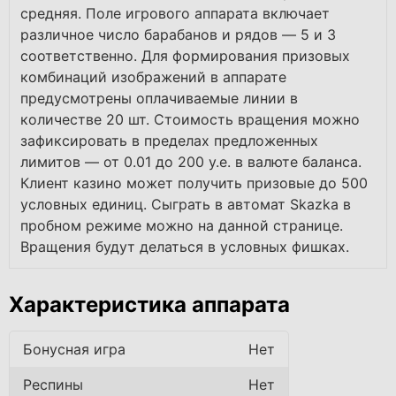
средняя. Поле игрового аппарата включает
различное число барабанов и рядов — 5 и 3
соответственно. Для формирования призовых
комбинаций изображений в аппарате
предусмотрены оплачиваемые линии в
количестве 20 шт. Стоимость вращения можно
зафиксировать в пределах предложенных
лимитов — от 0.01 до 200 у.е. в валюте баланса.
Клиент казино может получить призовые до 500
условных единиц. Сыграть в автомат Skazka в
пробном режиме можно на данной странице.
Вращения будут делаться в условных фишках.
Характеристика аппарата
Бонусная игра
Нет
Респины
Нет