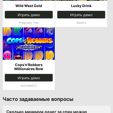
Wild West Gold
Lucky Drink
Играть демо
Играть демо
Pragmatic Play
Belatra
Cops’n’Robbers
Millionaires Row
Играть демо
NOVOMATIC
Часто задаваемые вопросы
Сколько минимум денег за спин можно