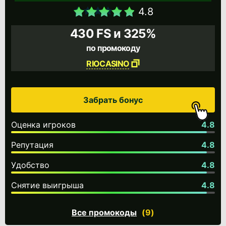
4.8
430 FS и 325%
по промокоду
RIOCASINO
Забрать бонус
Оценка игроков
4.8
Репутация
4.8
Удобство
4.8
Снятие выигрыша
4.8
Все промокоды