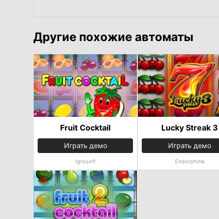
Другие похожие автоматы
Fruit Cocktail
Lucky Streak 3
Играть демо
Играть демо
Igrosoft
Endorphina