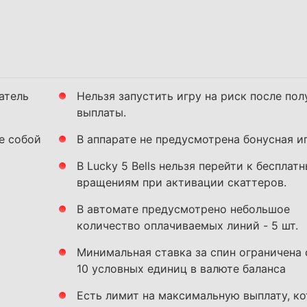
атель
Нельзя запустить игру на риск после пол
выплаты.
е собой
В аппарате не предусмотрена бонусная иг
В Lucky 5 Bells нельзя перейти к бесплат
вращениям при активации скаттеров.
В автомате предусмотрено небольшое
количество оплачиваемых линий - 5 шт.
Минимальная ставка за спин ограничена
10 условных единиц в валюте баланса
Есть лимит на максимальную выплату, к