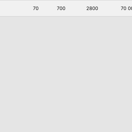
70
700
2800
70 0