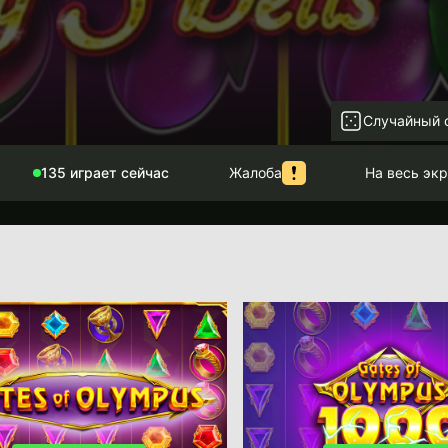
Случайный 
135 играет сейчас
Жалоба
На весь эк