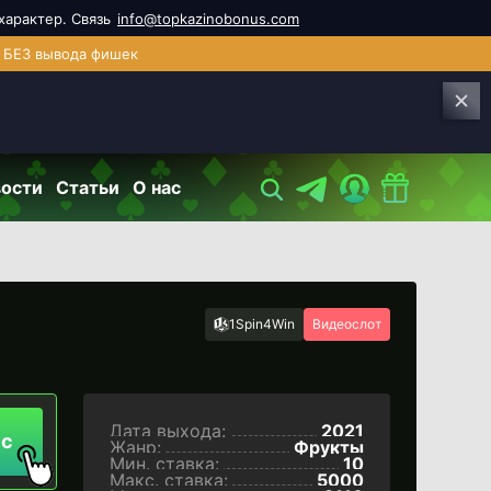
info@topkazinobonus.com
ости
Статьи
О нас
1Spin4Win
Видеослот
Дата выхода:
2021
ус
Жанр:
Фрукты
Мин. ставка:
10
Макс. ставка:
5000