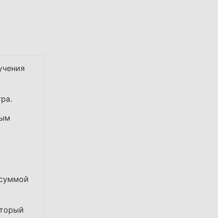
учения
ра.
ным
 суммой
оторый