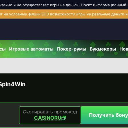
сы
Игровые автоматы
Покер-румы
Букмекеры
Нов
1Spin4Win
Скопировать промокод
Получить бон
CASINORU