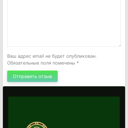
Ваш адрес email не будет опубликован.
Обязательные поля помечены
*