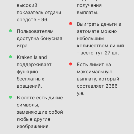
высокий
получения
показатель отдачи
выплаты.
средств - 96.
Выиграть деньги в
Пользователям
автомате можно
доступна бонусная
небольшим
игра.
количеством линий
- всего тут 27 шт.
Kraken Island
поддерживает
Есть лимит на
функцию
максимальную
бесплатных
выплату, который
вращений.
составляет 2386
у.е.
В слоте есть дикие
символы,
заменяющие собой
любые другие
изображения.