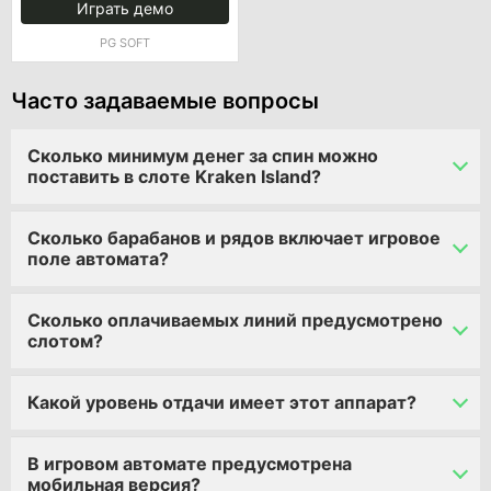
Играть демо
PG SOFT
Часто задаваемые вопросы
Сколько минимум денег за спин можно
поставить в слоте Kraken Island?
Сколько барабанов и рядов включает игровое
поле автомата?
Сколько оплачиваемых линий предусмотрено
слотом?
Какой уровень отдачи имеет этот аппарат?
В игровом автомате предусмотрена
мобильная версия?