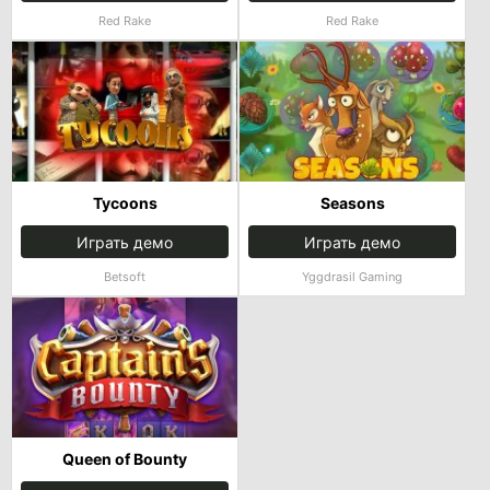
Red Rake
Red Rake
Tycoons
Seasons
Играть демо
Играть демо
Betsoft
Yggdrasil Gaming
Queen of Bounty