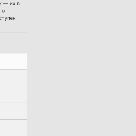
х — их в
 в
ступен