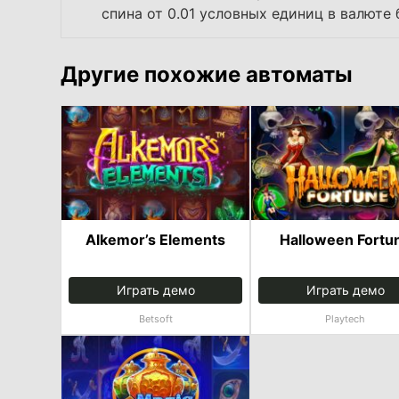
спина от 0.01 условных единиц в валюте 
Другие похожие автоматы
Alkemor’s Elements
Halloween Fortu
Играть демо
Играть демо
Betsoft
Playtech