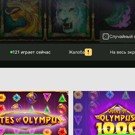
Случайный 
121 играет сейчас
Жалоба
На весь эк