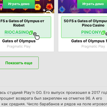
Играть демо
Играть демо
 FS в Gates of Olympus от
50 FS в Gates of Olympu
Riobet
Pinco Casino
RIOCASINO
PINCONY
Gates of Olympus
Gates of Olympus 
Pragmatic Play
Pragmatic Play
Показать еще
сь студией Play’n GO. Его выпуск произошел в 2017 год
роцент возврата был закреплен на отметке 96. А его
как средняя. Число барабанов и рядов на поле игрово