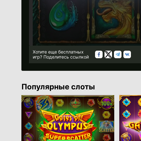
Хотите еще бесплатных
игр? Поделитесь ссылкой
Популярные слоты