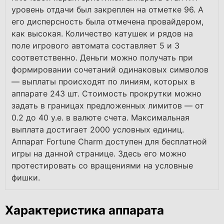
уровень отдачи был закреплен на отметке 96. А
его дисперсность была отмечена провайдером,
как высокая. Количество катушек и рядов на
поле игрового автомата составляет 5 и 3
соответственно. Деньги можно получать при
формировании сочетаний одинаковых символов
— выплаты происходят по линиям, которых в
аппарате 243 шт. Стоимость прокрутки можно
задать в границах предложенных лимитов — от
0.2 до 40 у.е. в валюте счета. Максимальная
выплата достигает 2000 условных единиц.
Аппарат Fortune Charm доступен для бесплатной
игры на данной странице. Здесь его можно
протестировать со вращениями на условные
фишки.
Характеристика аппарата