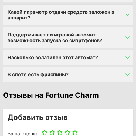
Какой параметр отдачи средств заложен в
аппарат?
Поддерживает ли игровой автомат
возможность запуска со смартфонов?
Насколько волатилен этот автомат?
В слоте есть фриспины?
Отзывы на Fortune Charm
Добавить отзыв
Ваша оценка