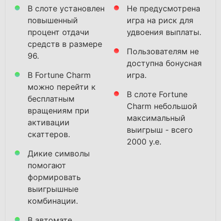
В слоте установлен
Не предусмотрена
повышенный
игра на риск для
процент отдачи
удвоения выплаты.
средств в размере
Пользователям не
96.
доступна бонусная
В Fortune Charm
игра.
можно перейти к
В слоте Fortune
бесплатным
Charm небольшой
вращениям при
максимальный
активации
выигрыш - всего
скаттеров.
2000 у.е.
Дикие символы
помогают
формировать
выигрышные
комбинации.
В автомате