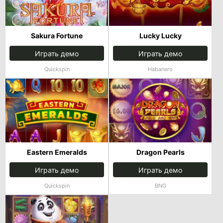
Sakura Fortune
Lucky Lucky
Играть демо
Играть демо
Quickspin
Habanero
Eastern Emeralds
Dragon Pearls
Играть демо
Играть демо
Quickspin
BNG