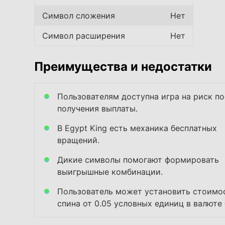
Символ сложения
Нет
Символ расширения
Нет
Преимущества и недостатки
Пользователям доступна игра на риск по
получения выплаты.
В Egypt King есть механика бесплатных
вращений.
Дикие символы помогают формировать
выигрышные комбинации.
Пользователь может установить стоимо
спина от 0.05 условных единиц в валюте 