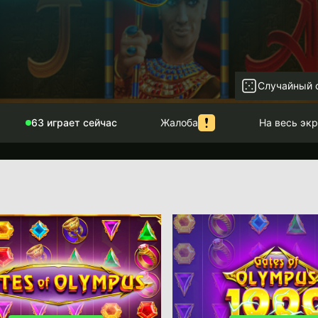
Случайный 
63 играет сейчас
Жалоба
На весь эк