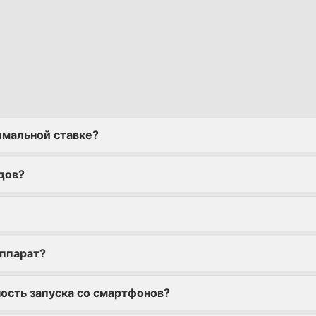
нимальной ставке?
дов?
аппарат?
ость запуска со смартфонов?