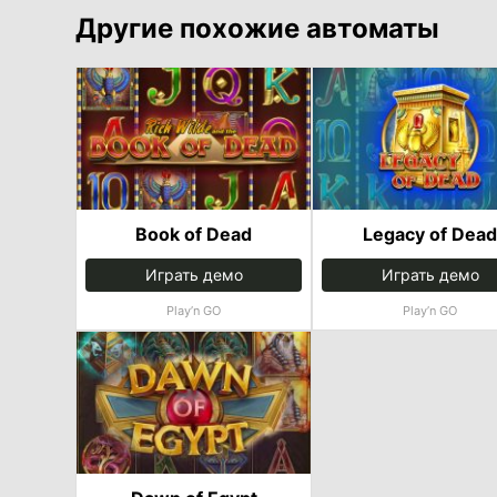
Другие похожие автоматы
Book of Dead
Legacy of Dead
Играть демо
Играть демо
Play’n GO
Play’n GO