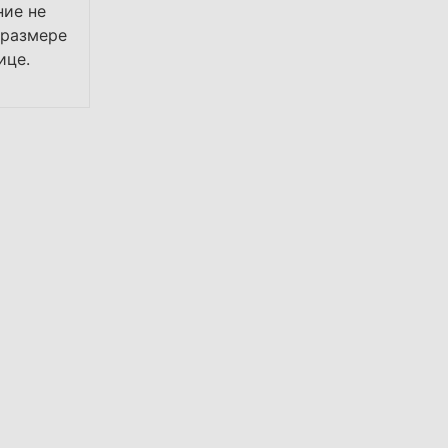
ние не
 размере
ице.