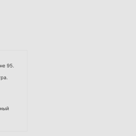
не 95.
ра.
ьный