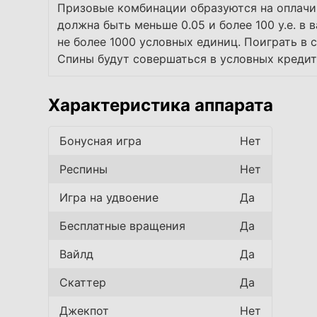
Призовые комбинации образуются на оплачив
должна быть меньше 0.05 и более 100 у.е. в
не более 1000 условных единиц. Поиграть в 
Спины будут совершаться в условных кредит
Характеристика аппарата
Бонусная игра
Нет
Респины
Нет
Игра на удвоение
Да
Бесплатные вращения
Да
Вайлд
Да
Скаттер
Да
Джекпот
Нет