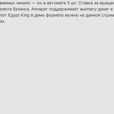
аемых линиях — их в автомате 5 шт. Ставка за враще
 валюте баланса. Аппарат поддерживает выплату денег в
слот Egypt King в демо формате можно на данной стран
ах.