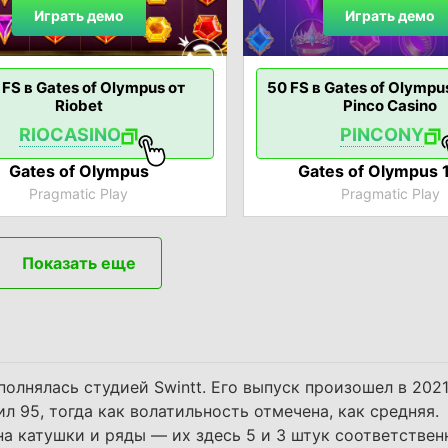
Играть демо
Играть демо
 FS в Gates of Olympus от
50 FS в Gates of Olympu
Riobet
Pinco Casino
RIOCASINO
PINCONY
Gates of Olympus
Gates of Olympus 
Pragmatic Play
Pragmatic Play
Показать еще
олнялась студией Swintt. Его выпуск произошел в 2021
л 95, тогда как волатильность отмечена, как средняя.
а катушки и ряды — их здесь 5 и 3 штук соответствен