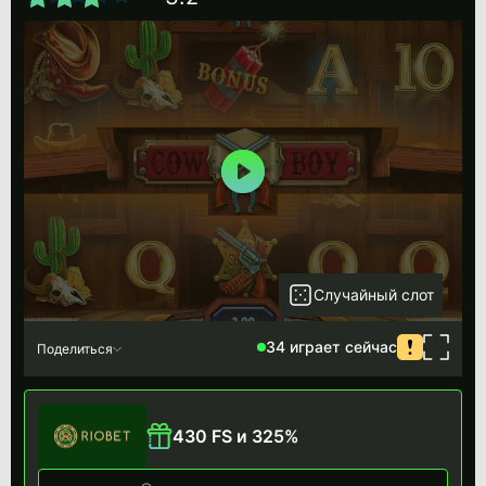
Случайный слот
34 играет сейчас
Поделиться
430 FS и 325%