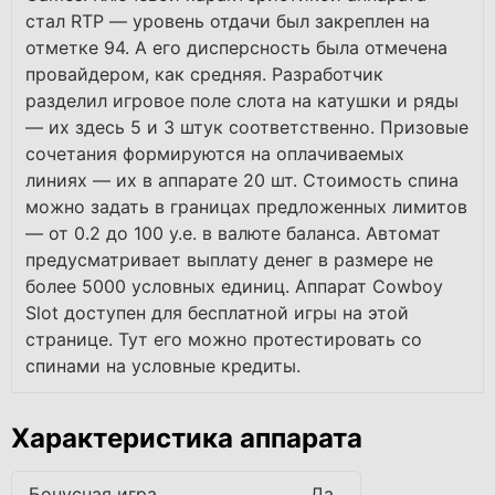
стал RTP — уровень отдачи был закреплен на
отметке 94. А его дисперсность была отмечена
провайдером, как средняя. Разработчик
разделил игровое поле слота на катушки и ряды
— их здесь 5 и 3 штук соответственно. Призовые
сочетания формируются на оплачиваемых
линиях — их в аппарате 20 шт. Стоимость спина
можно задать в границах предложенных лимитов
— от 0.2 до 100 у.е. в валюте баланса. Автомат
предусматривает выплату денег в размере не
более 5000 условных единиц. Аппарат Cowboy
Slot доступен для бесплатной игры на этой
странице. Тут его можно протестировать со
спинами на условные кредиты.
Характеристика аппарата
Бонусная игра
Да