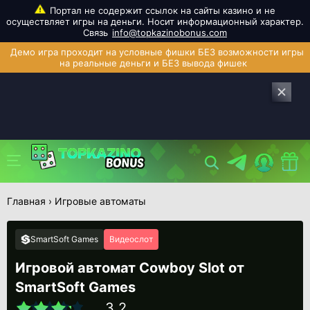
info@topkazinobonus.com
Главная
›
Игровые автоматы
SmartSoft Games
Видеослот
Игровой автомат Cowboy Slot от
SmartSoft Games
3.2