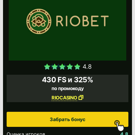
4.8
430 FS и 325%
по промокоду
RIOCASINO
Забрать бонус
Оценка игроков
4.8