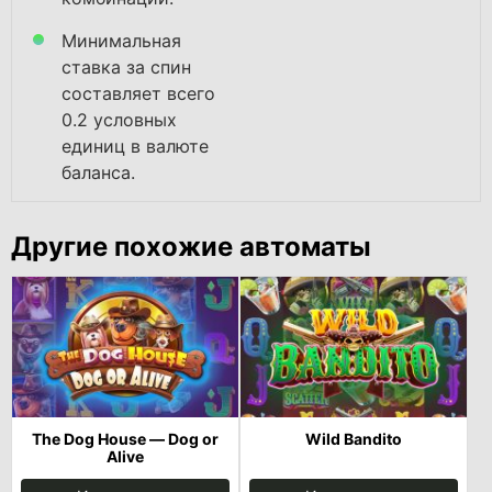
Минимальная
ставка за спин
составляет всего
0.2 условных
единиц в валюте
баланса.
Другие похожие автоматы
The Dog House — Dog or
Wild Bandito
Alive