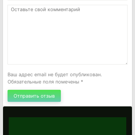
Ваш адрес email не будет опубликован.
Обязательные поля помечены
*