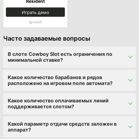
Resident
Играть демо
Igrosoft
Часто задаваемые вопросы
В слоте Cowboy Slot есть ограничения по
минимальной ставке?
Какое количество барабанов и рядов
расположено на игровом поле автомата?
Какое количество оплачиваемых линий
поддерживается слотом?
Какой параметр отдачи средств заложен в
аппарат?