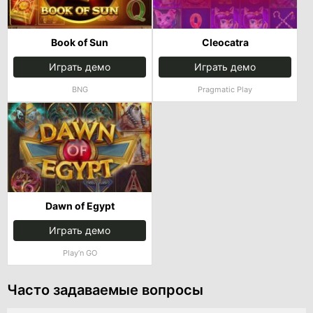
Book of Sun
Cleocatra
Играть демо
Играть демо
BNG
Pragmatic Play
Dawn of Egypt
Играть демо
Play’n GO
Часто задаваемые вопросы