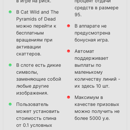
в игре на риск.
процент отдачи
средств в размере
В Cat Wild and The
95.
Pyramids of Dead
можно перейти к
В аппарате не
бесплатным
предусмотрена
вращениям при
бонусная игра.
активации
Автомат
скаттеров.
поддерживает
В слоте есть дикие
выплаты по
символы,
маленькому
заменяющие собой
количеству линий -
любые другие
их здесь 10 шт.
изображения.
Максимум в
Пользователь
качестве призовых
может установить
можно получить не
стоимость спина
более 5000 у.е.
от 0.1 условных