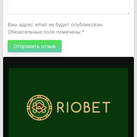
Ваш адрес email не будет опубликован.
Обязательные поля помечены
*