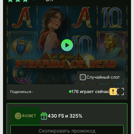
Случайный слот
176 играет сейчас
Поделиться
430 FS и 325%
Скопировать промокод