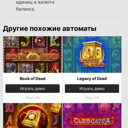
единиц в валюте
баланса.
Другие похожие автоматы
Book of Dead
Legacy of Dead
Играть демо
Играть демо
Play’n GO
Play’n GO