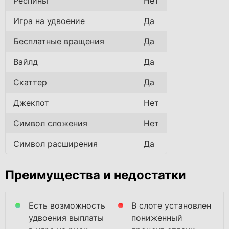
Респины
Нет
Игра на удвоение
Да
Бесплатные вращения
Да
Вайлд
Да
Скаттер
Да
Джекпот
Нет
Символ сложения
Нет
Символ расширения
Да
Преимущества и недостатки
Есть возможность
В слоте установлен
удвоения выплаты
пониженный