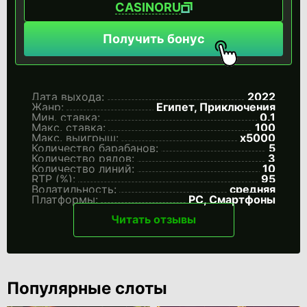
CASINORU
Получить бонус
Дата выхода:
2022
Жанр:
Египет, Приключения
Мин. ставка:
0.1
Макс. ставка:
100
Макс. выигрыш:
x5000
Количество барабанов:
5
Количество рядов:
3
Количество линий:
10
RTP (%):
95
Волатильность:
средняя
Платформы:
PC, Смартфоны
Читать отзывы
Популярные слоты