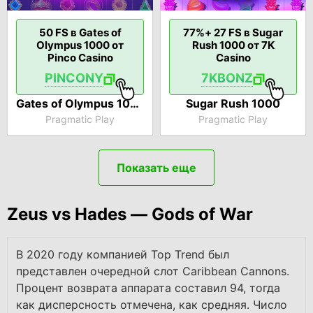
50 FS в Gates of
77%+ 27 FS в Sugar
Olympus 1000 от
Rush 1000 от 7K
Pinco Casino
Casino
PINCONY
7KBONZ
Gates of Olympus 1000
Sugar Rush 1000
Pragmatic Play
Pragmatic Play
Показать еще
Zeus vs Hades — Gods of War
В 2020 году компанией Top Trend был
представлен очередной слот Caribbean Cannons.
Процент возврата аппарата составил 94, тогда
как дисперсность отмечена, как средняя. Число