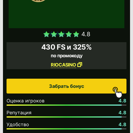
4.8
430 FS и 325%
по промокоду
RIOCASINO
Забрать бонус
Оценка игроков
4.8
Репутация
4.8
Удобство
4.8