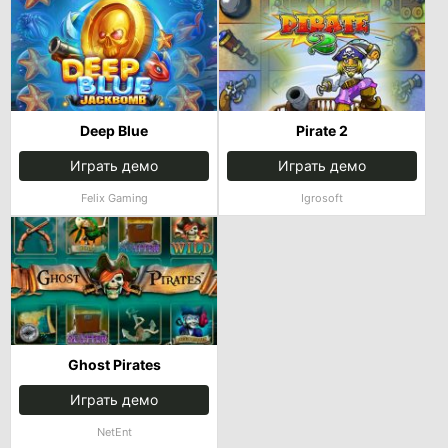
Deep Blue
Pirate 2
Играть демо
Играть демо
Felix Gaming
Igrosoft
Ghost Pirates
Играть демо
NetEnt