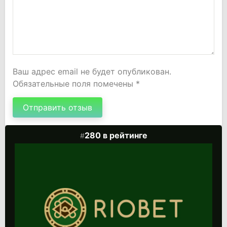
Ваш адрес email не будет опубликован.
Обязательные поля помечены
*
280 в рейтинге