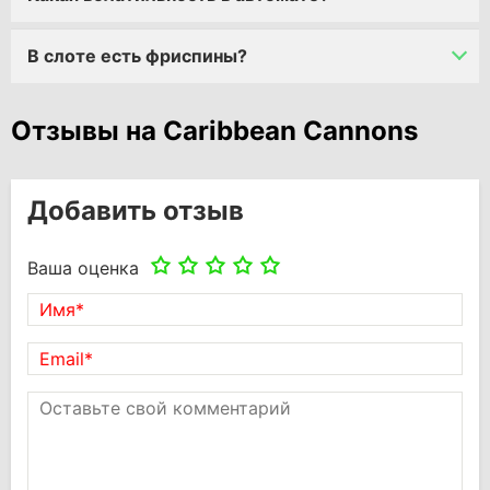
В слоте есть фриспины?
Отзывы на Caribbean Cannons
Добавить отзыв
Ваша оценка