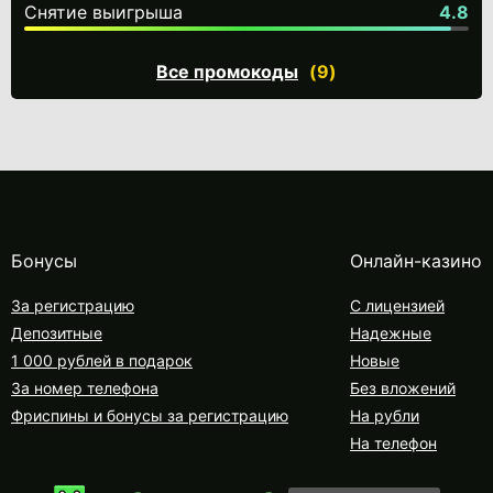
Снятие выигрыша
4.8
Все промокоды
Бонусы
Онлайн-казино
За регистрацию
С лицензией
Депозитные
Надежные
1 000 рублей в подарок
Новые
За номер телефона
Без вложений
Фриспины и бонусы за регистрацию
На рубли
На телефон