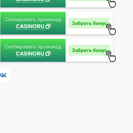
Скопировать промокод
Забрать бонус
CASINORU
Скопировать промокод
Забрать бонус
CASINORU