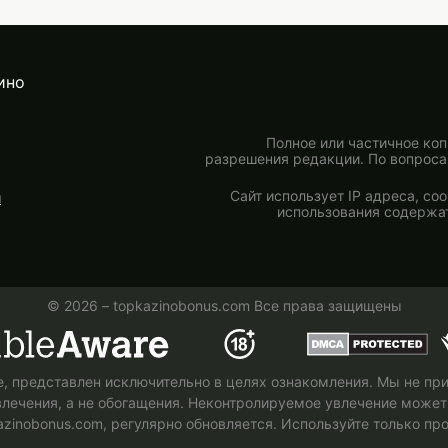
ино
Полное или частичное ко
разрешения редакции. По вопрос
Сайт использует IP адреса, сo
й
использования содержа
© 2026 – topkazinobonus.com Все права защищены
е, представлен исключительно в целях ознакомления. Мы не пр
влечения, а не обогащения. Неконтролируемое увлечение может
inobonus.com, регулярно обновляется. Используйте только про