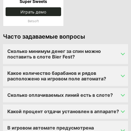
Super Sweets
Играть демо
Betsoft
Часто задаваемые вопросы
Сколько минимум денег за спин можно
поставить в слоте Bier Fest?
Какое количество барабанов и рядов
расположено на игровом поле автомата?
Сколько оплачиваемых линий есть в слоте?
Какой процент отдачи установлен в аппарате?
В игровом автомате предусмотрена