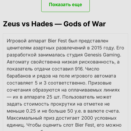
Показать еще
Zeus vs Hades — Gods of War
Игровой аппарат Bier Fest был представлен
ценителям азартных развлечений в 2015 году. Его
разработкой занималась студия Genesis Gaming.
Автомату свойственна низкая рискованность, а
показатель отдачи составил 916. Число
барабанов и рядов на поле игрового автомата
составляет 5 и 3 соответственно. Призовые
сочетания образуются на оплачиваемых линиях
— их в аппарате 25 шт. Пользователь может
задать стоимость прокрутки на отметке не
меньше 0.25 и не больше 50 у.е. в валюте счета.
Максимальный приз достигает 2000 условных
единиц. Чтобы оценить слот Bier Fest, его можно