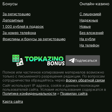
Бонусы
Онлайн-казино
За регистрацию
С лицензией
Депозитные
Надежные
1 000 рублей в подарок
Новые
За номер телефона
Без вложений
Фриспины и бонусы за регистрацию
На рубли
На телефон
Подписаться
Полное или частичное копирование материалов возможно
только с письменного разрешения редакции. По вопросам
сотрудничества обращайтесь через
форму обратной связи
Сайт использует IP адреса, сookie и данные геолокации
пользователей сайта. Условия использования содержатся в
Политике конфиденциальности
и
Правилах сайта
.
Карта сайта