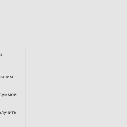
а.
ольшим
 суммой
олучить