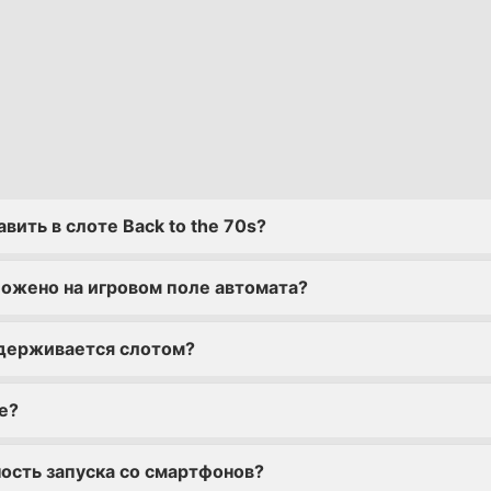
ить в слоте Back to the 70s?
ложено на игровом поле автомата?
ддерживается слотом?
е?
ость запуска со смартфонов?