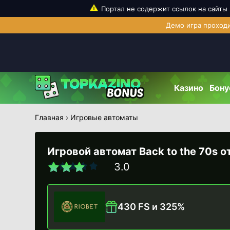
Казино
Бону
Главная
›
Игровые автоматы
Игровой автомат Back to the 70s 
3.0
430 FS и 325%