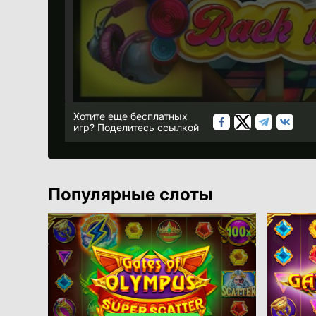
Хотите еще бесплатных
игр? Поделитесь ссылкой
Популярные слоты