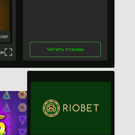
слот
Читать отзывы
ран