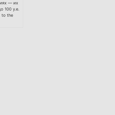
иях — их
 100 у.е.
to the