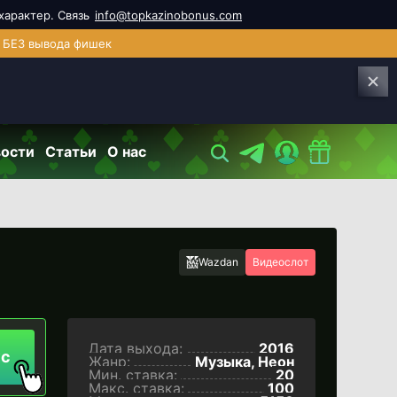
info@topkazinobonus.com
ости
Статьи
О нас
Wazdan
Видеослот
Дата выхода:
2016
ус
Жанр:
Музыка, Неон
Мин. ставка:
20
Макс. ставка:
100