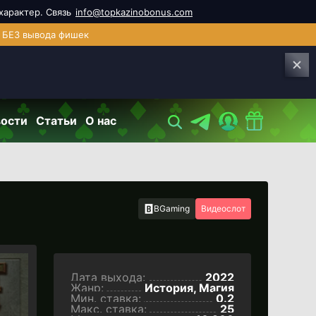
info@topkazinobonus.com
ости
Статьи
О нас
BGaming
Видеослот
Дата выхода:
2022
Жанр:
История, Магия
Мин. ставка:
0.2
Макс. ставка:
25