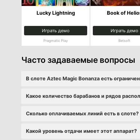
Lucky Lightning
Book of Helio
Играть демо
Играть демо
Pragmatic Play
Betsoft
Часто задаваемые вопросы
В слоте Aztec Magic Bonanza есть ограниче
Какое количество барабанов и рядов распо
Сколько оплачиваемых линий есть в слоте?
Какой уровень отдачи имеет этот аппарат?