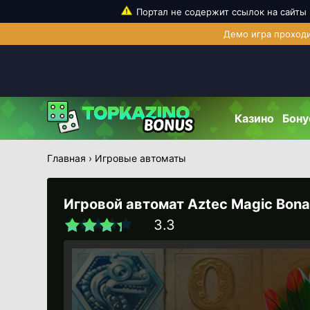
Казино
Бону
Главная
›
Игровые автоматы
Игровой автомат Aztec Magic Bon
3.3