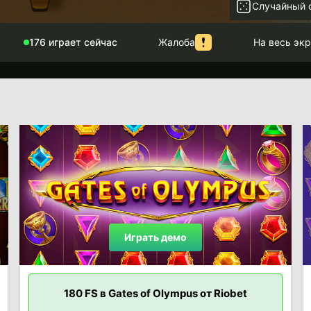
Случайный 
176 играет сейчас
Жалоба
На весь эк
Играть демо
180 FS в Gates of Olympus от Riobet