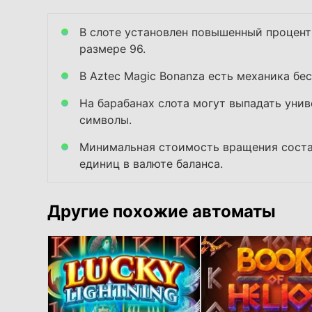
В слоте установлен повышенный процент
размере 96.
В Aztec Magic Bonanza есть механика бе
На барабанах слота могут выпадать уни
символы.
Минимальная стоимость вращения состав
единиц в валюте баланса.
Другие похожие автоматы