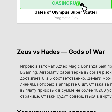
CASINORU
Gates of Olympus Super Scatter
Pragmatic Play
Zeus vs Hades — Gods of War
Игровой автомат Aztec Magic Bonanza был п
BGaming. Автомату характерна высокая риско
достигает 6 и 5 соответственно. Деньги м
линиям, которых в аппарате 0 шт. Ставка за 
выплату призовых в сумме не более 10200 ус
странице. Ставки будут совершаться в вирт