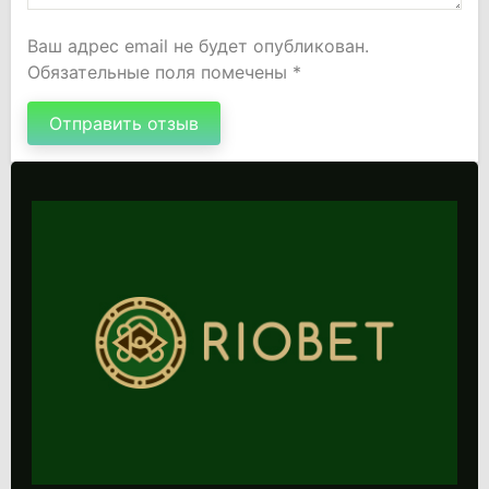
Ваш адрес email не будет опубликован.
Обязательные поля помечены
*