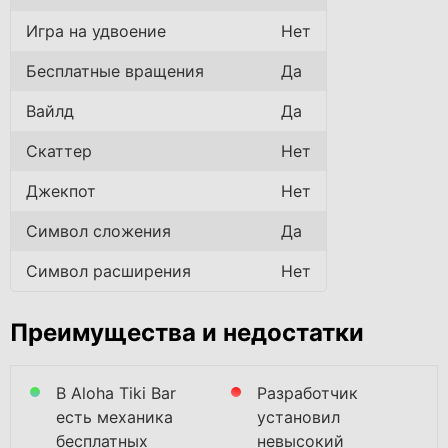
Игра на удвоение
Нет
Бесплатные вращения
Да
Вайлд
Да
Скаттер
Нет
Джекпот
Нет
Символ сложения
Да
Символ расширения
Нет
Преимущества и недостатки
В Aloha Tiki Bar
Разработчик
есть механика
установил
бесплатных
невысокий