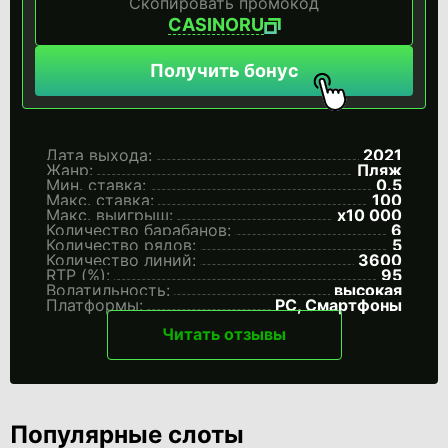
Скопировать промокод
CASINORU
Получить бонус
Дата выхода:
2021
Жанр:
Пляж
Мин. ставка:
0.5
Макс. ставка:
100
Макс. выигрыш:
x10 000
Количество барабанов:
6
Количество рядов:
5
Количество линий:
3600
RTP (%):
95
Волатильность:
высокая
Платформы:
PC, Смартфоны
Читать отзывы
Популярные слоты