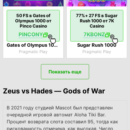
50 FS в Gates of
77%+ 27 FS в Sugar
Olympus 1000 от
Rush 1000 от 7K
Pinco Casino
Casino
PINCONY
7KBONZ
Gates of Olympus 1000
Sugar Rush 1000
Pragmatic Play
Pragmatic Play
Показать еще
Zeus vs Hades — Gods of War
В 2021 году студией Mascot был представлен
очередной игровой автомат Aloha Tiki Bar.
Процент возврата слота составил 95, тогда как
рискованность отмечена, как высокая. Число