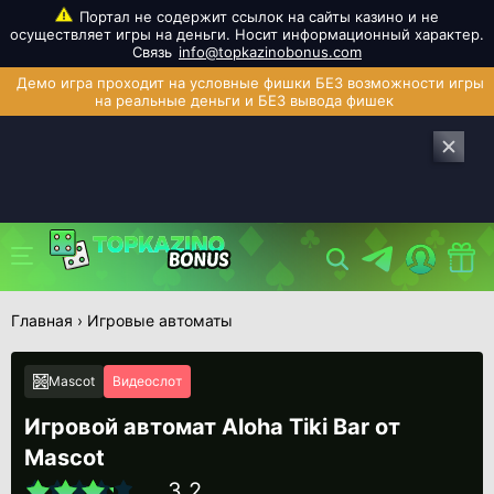
info@topkazinobonus.com
Главная
›
Игровые автоматы
Mascot
Видеослот
Игровой автомат Aloha Tiki Bar от
Mascot
3.2