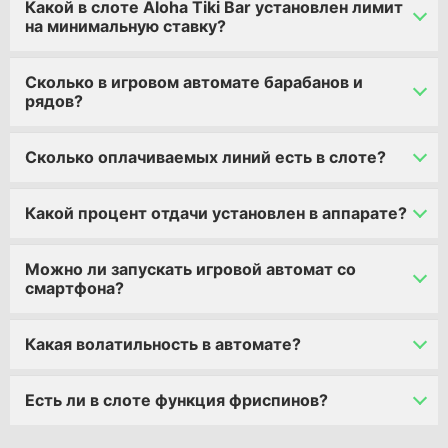
Какой в слоте Aloha Tiki Bar установлен лимит
на минимальную ставку?
Сколько в игровом автомате барабанов и
рядов?
Сколько оплачиваемых линий есть в слоте?
Какой процент отдачи установлен в аппарате?
Можно ли запускать игровой автомат со
смартфона?
Какая волатильность в автомате?
Есть ли в слоте функция фриспинов?