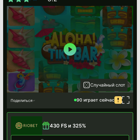
Случайный слот
90 играет сейчас
Поделиться
430 FS и 325%