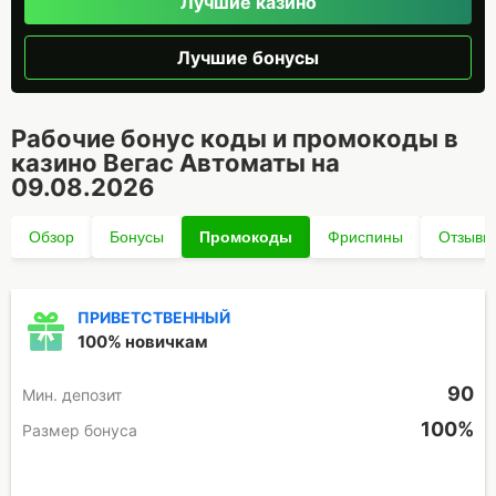
Лучшие казино
Лучшие бонусы
Рабочие бонус коды и промокоды в
казино Вегас Автоматы на
09.08.2026
Обзор
Бонусы
Промокоды
Фриспины
Отзывы
ПРИВЕТСТВЕННЫЙ
100% новичкам
90
Мин. депозит
100%
Размер бонуса
Промокод отсутствует