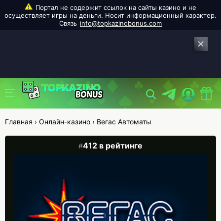
info@topkazinobonus.com
Главная
›
Онлайн-казино
›
Вегас Автоматы
412 в рейтинге