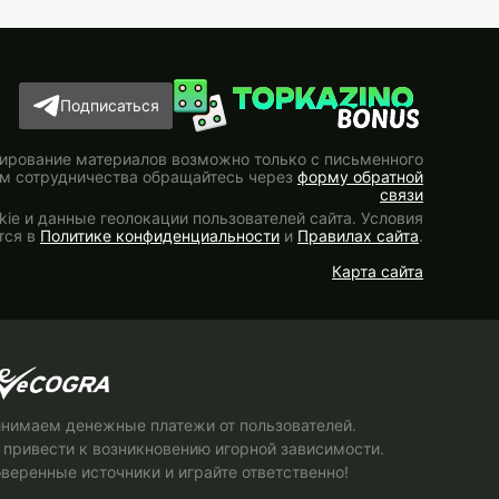
Подписаться
пирование материалов возможно только с письменного
ам сотрудничества обращайтесь через
форму обратной
связи
okie и данные геолокации пользователей сайта. Условия
тся в
Политике конфиденциальности
и
Правилах сайта
.
Карта сайта
инимаем денежные платежи от пользователей.
 привести к возникновению игорной зависимости.
веренные источники и играйте ответственно!