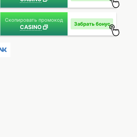
Скопировать промокод
Забрать бонус
CASINO