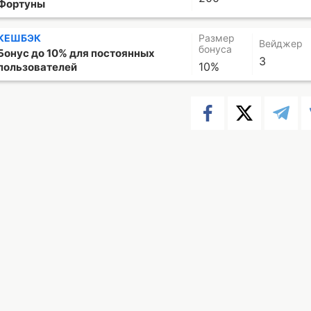
Фортуны
КЕШБЭК
Размер
Вейджер
бонуса
Бонус до 10% для постоянных
3
10%
пользователей