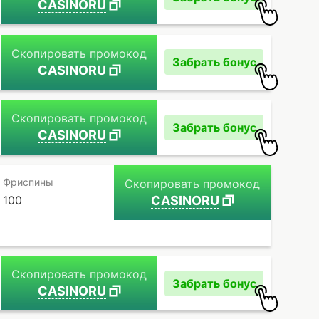
CASINORU
Скопировать промокод
Забрать бонус
CASINORU
Скопировать промокод
Забрать бонус
CASINORU
Фриспины
Скопировать промокод
100
CASINORU
Скопировать промокод
Забрать бонус
CASINORU