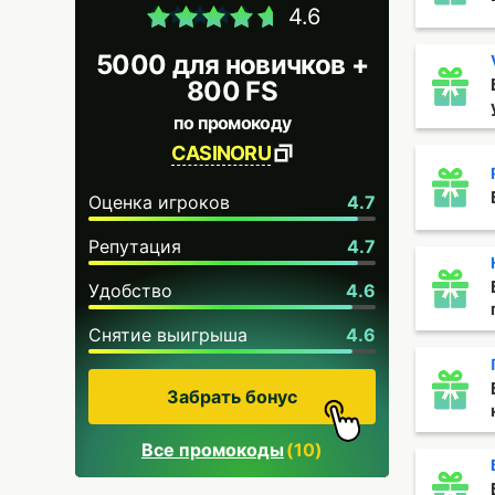
4.6
5000 для новичков +
800 FS
по промокоду
CASINORU
Оценка игроков
4.7
Репутация
4.7
Удобство
4.6
Снятие выигрыша
4.6
Забрать бонус
Все промокоды