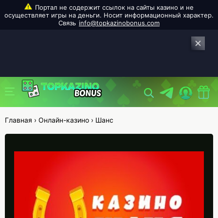
info@topkazinobonus.com
Главная
›
Онлайн-казино
›
Шанс