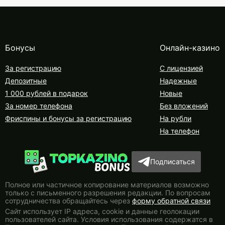
Бонусы
Онлайн-казино
За регистрацию
С лицензией
Депозитные
Надежные
1 000 рублей в подарок
Новые
За номер телефона
Без вложений
Фриспины и бонусы за регистрацию
На рубли
На телефон
Подписаться
Полное или частичное копирование материалов возможно
только с письменного разрешения редакции. По вопросам
сотрудничества обращайтесь через
форму обратной связи
Сайт использует IP адреса, сookie и данные геолокации
пользователей сайта. Условия использования содержатся в