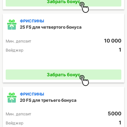
Забрать бонус
ФРИСПИНЫ
25 FS для четвертого бонуса
10 000
Мин. депозит
1
Вейджер
Промокод отсутствует
Забрать бонус
ФРИСПИНЫ
20 FS для третьего бонуса
5000
Мин. депозит
1
Вейджер