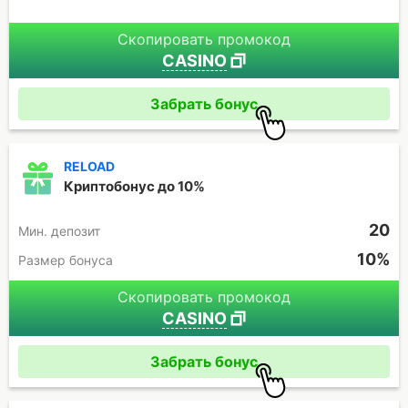
Скопировать промокод
CASINO
Забрать бонус
RELOAD
Криптобонус до 10%
20
Мин. депозит
10%
Размер бонуса
Скопировать промокод
CASINO
Забрать бонус