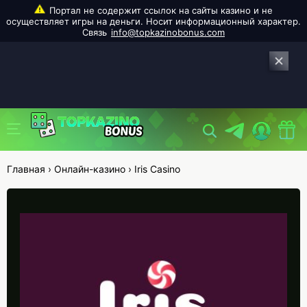
info@topkazinobonus.com
Главная
›
Онлайн-казино
›
Iris Casino