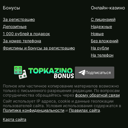
Бонусы
Онлайн-казино
За регистрацию
С лицензией
Депозитные
Надежные
1 000 рублей в подарок
Новые
За номер телефона
Без вложений
Фриспины и бонусы за регистрацию
На рубли
На телефон
Подписаться
Полное или частичное копирование материалов возможно
только с письменного разрешения редакции. По вопросам
сотрудничества обращайтесь через
форму обратной связи
Сайт использует IP адреса, сookie и данные геолокации
пользователей сайта. Условия использования содержатся в
Политике конфиденциальности
и
Правилах сайта
.
Карта сайта