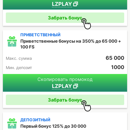
LZPLAY
Забрать бонус
ПРИВЕТСТВЕННЫЙ
Приветственные бонусы на 350% до 65 000 +
100 FS
65 000
Макc. сумма
1000
Мин. депозит
Скопировать промокод
LZPLAY
Забрать бонус
ДЕПОЗИТНЫЙ
Первый бонус 125% до 30 000