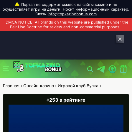
info@topkazinobonus.com
Главная
›
Онлайн-казино
›
Игровой клуб Вулкан
253 в рейтинге