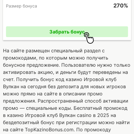
270%
Размер бонуса
Промокод отсутствует
Забрать бонус
На сайте размещен специальный раздел с
промокодами, по которым можно получить
бонусное предложение. Пользователю нужно только
активировать акцию, и деньги будут переведены на
счет. Получить бонус код казино Игровой клуб
Вулкан на сегодня без депозита для новых игроков
можно прямо на сайте в описании промо
предложения. Распространенный способ активации
промо ― специальные коды. Бесплатный промокод
в казино Игровой клуб Вулкан casino в 2025 на
бездепозитный бонус при регистрации можно найти
на сайте TopKazinoBonus.com. По промокоду