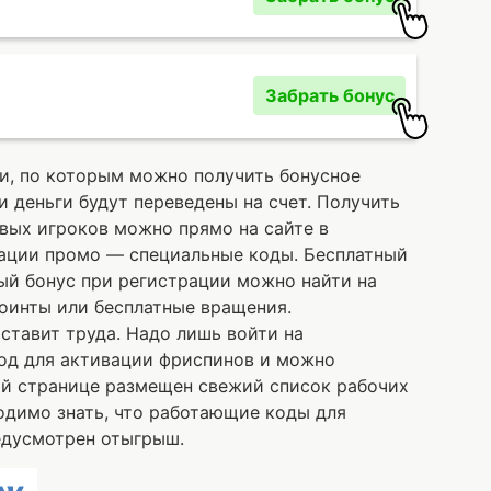
Промокод отсутствует
Забрать бонус
ми, по которым можно получить бонусное
 деньги будут переведены на счет. Получить
новых игроков можно прямо на сайте в
ации промо ― специальные коды. Бесплатный
ный бонус при регистрации можно найти на
поинты или бесплатные вращения.
ставит труда. Надо лишь войти на
код для активации фриспинов и можно
той странице размещен свежий список рабочих
одимо знать, что работающие коды для
едусмотрен отыгрыш.