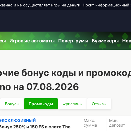
сы
Игровые автоматы
Покер-румы
Букмекеры
Нов
чие бонус коды и промокод
no на 07.08.2026
Бонусы
Промокоды
Фриспины
Отзывы
ЭКСКЛЮЗИВНЫЙ
Макc.
Мин.
сумма
депозит
Бонус 250% и 150 FS в слоте The