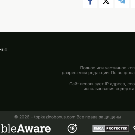
ино
Полное или частичное ко
разрешения редакции. По вопрос
Сайт использует IP адреса, сo
й
использования содержа
© 2026 – topkazinobonus.com Все права защищены