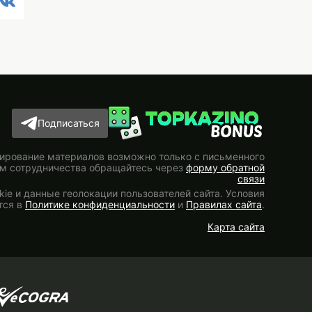
Подписаться
пирование материалов возможно только с письменного
ам сотрудничества обращайтесь через
форму обратной
связи
okie и данные геолокации пользователей сайта. Условия
тся в
Политике конфиденциальности
и
Правилах сайта
.
Карта сайта