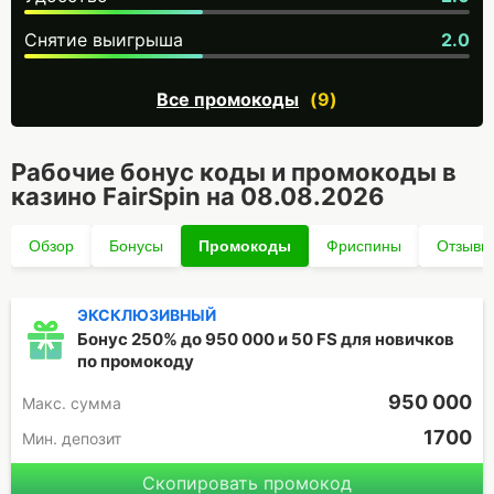
Снятие выигрыша
2.0
Все промокоды
Рабочие бонус коды и промокоды в
казино FairSpin на 08.08.2026
Обзор
Бонусы
Промокоды
Фриспины
Отзывы
ЭКСКЛЮЗИВНЫЙ
Бонус 250% до 950 000 и 50 FS для новичков
по промокоду
950 000
Макc. сумма
1700
Мин. депозит
Скопировать промокод