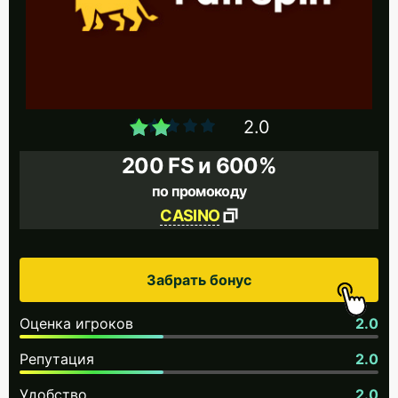
2.0
200 FS и 600%
по промокоду
CASINO
Забрать бонус
Оценка игроков
2.0
Репутация
2.0
Удобство
2.0