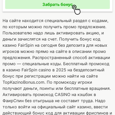
Забрать бонус
На сайте находится специальный раздел с кодами,
по которым можно получить промо предложение.
Пользователю надо лишь активировать акцию, и
деньги зачислятся на счет. Получить бонус код
казино FairSpin на сегодня без депозита для новых
игроков можно прямо на сайте в описании промо
предложения. Распространенный способ активации
промо ― специальные коды. Бесплатный промокод
в казино FairSpin casino в 2025 на бездепозитный
бонус при регистрации можно найти на сайте
TopKazinoBonus.com. По промокоду игроки
получают деньги, поинты или бесплатные вращения.
Активировать промокод CASINO на кэшбэк в
ФаирСпин без отыгрыша не составит труда. Надо
только войти на официальный сайт казино, ввести
действующий бонус код для активации фриспинов и