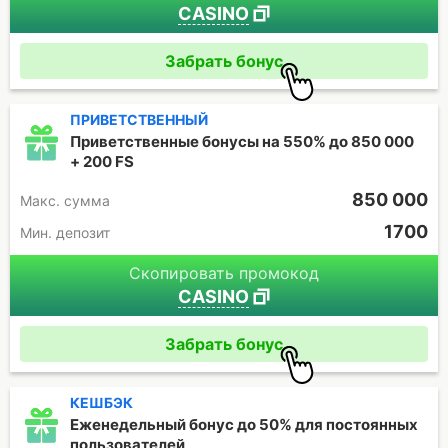
CASINO
Забрать бонус
ПРИВЕТСТВЕННЫЙ
Приветственные бонусы на 550% до 850 000
+ 200 FS
850 000
Макc. сумма
1700
Мин. депозит
Скопировать промокод
CASINO
Забрать бонус
КЕШБЭК
Еженедельный бонус до 50% для постоянных
пользователей