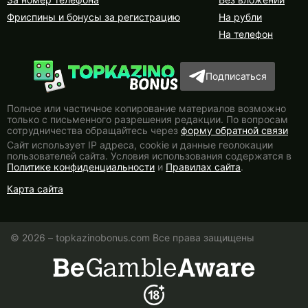
Фриспины и бонусы за регистрацию
На рубли
На телефон
Подписаться
Полное или частичное копирование материалов возможно
только с письменного разрешения редакции. По вопросам
сотрудничества обращайтесь через
форму обратной связи
Сайт использует IP адреса, сookie и данные геолокации
пользователей сайта. Условия использования содержатся в
Политике конфиденциальности
и
Правилах сайта
.
Карта сайта
© 2026 – topkazinobonus.com Все права защищены