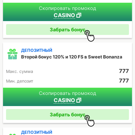
Скопировать промокод
CASINO
Забрать бонус
ДЕПОЗИТНЫЙ
Второй бонус 120% и 120 FS в Sweet Bonanza
777
Макc. сумма
777
Мин. депозит
Скопировать промокод
CASINO
Забрать бонус
ДЕПОЗИТНЫЙ