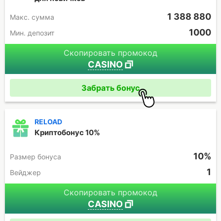
1 388 880
Макc. сумма
1000
Мин. депозит
Скопировать промокод
CASINO
Забрать бонус
RELOAD
Криптобонус 10%
10%
Размер бонуса
1
Вейджер
Скопировать промокод
CASINO