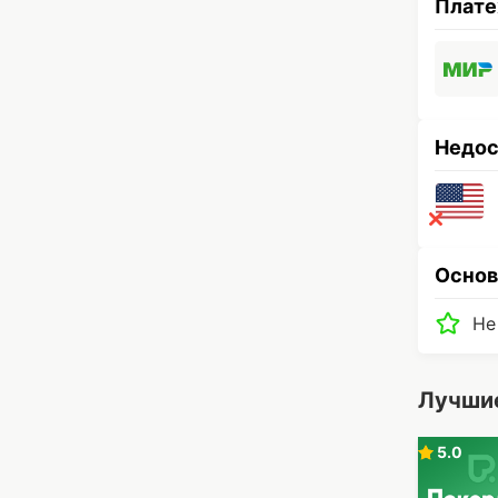
Плате
Недос
Основ
Не
Лучшие
5.0