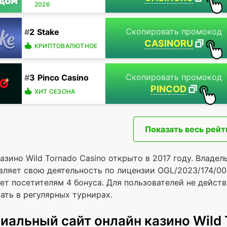
2026
Скопировать промокод
Stake
CASINORU
КРИПТОВАЛЮТНОЕ
Скопировать промокод
Pinco Casino
PINCOD
ХИТ СЕЗОНА
Показать весь рейт
азино Wild Tornado Casino открыто в 2017 году. Владе
ляет свою деятельность по лицензии OGL/2023/174/00
ет посетителям 4 бонуса. Для пользователей не действ
ать в регулярных турнирах.
альный сайт онлайн казино Wild 