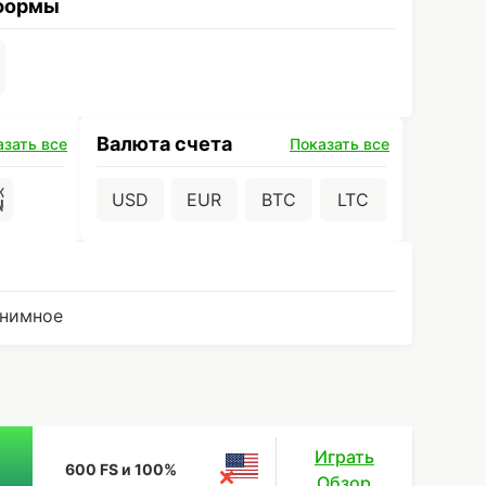
формы
Валюта счета
азать все
Показать все
USD
EUR
BTC
LTC
нимное
Играть
600 FS и 100%
Обзор