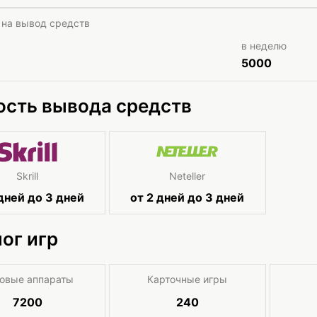
на вывод средств
в неделю
5000
ость вывода средств
Skrill
Neteller
 дней до 3 дней
от 2 дней до 3 дней
ог игр
овые аппараты
Карточные игры
7200
240