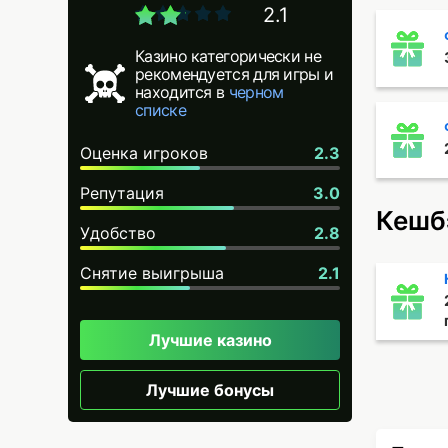
2.1
Казино категорически не
рекомендуется для игры и
находится в
черном
списке
Оценка игроков
2.3
Репутация
3.0
Кешб
Удобство
2.8
Снятие выигрыша
2.1
Лучшие казино
Лучшие бонусы