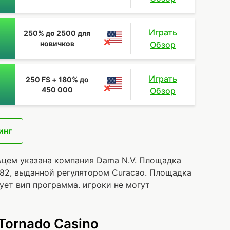
Играть
250% до 2500 для
новичков
Обзор
Играть
250 FS + 180% до
450 000
Обзор
инг
льцем указана компания Dama N.V. Площадка
82, выданной регулятором Curacao. Площадка
ует вип программа. игроки не могут
Tornado Casino