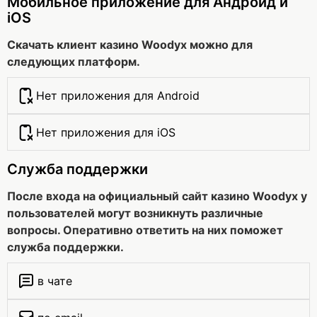
Мобильное приложение для Андроид и
iOS
Скачать клиент казино Woodyx можно для
следующих платформ.
Нет приложения для Android
Нет приложения для iOS
Служба поддержки
После входа на официальный сайт казино Woodyx у
пользователей могут возникнуть различные
вопросы. Оперативно ответить на них поможет
служба поддержки.
в чате