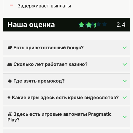
Задерживает выплаты
Наша оценка
2.4
👑 Есть приветственный бонус?
👥 Сколько лет работает казино?
🔥 Где взять промокод?
♣️ Какие игры здесь есть кроме видеослотов?
🍒 Здесь есть игровые автоматы Pragmatic
Play?