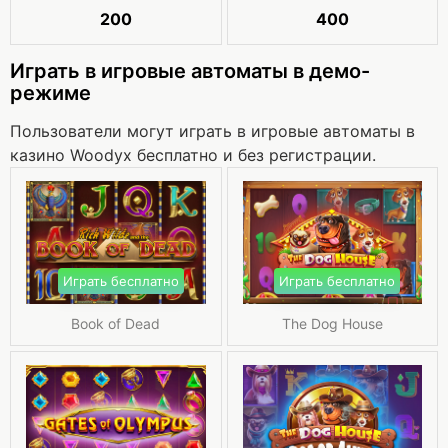
200
400
Играть в игровые автоматы в демо-
режиме
Пользователи могут играть в игровые автоматы в
казино Woodyx бесплатно и без регистрации.
Играть бесплатно
Играть бесплатно
Book of Dead
The Dog House