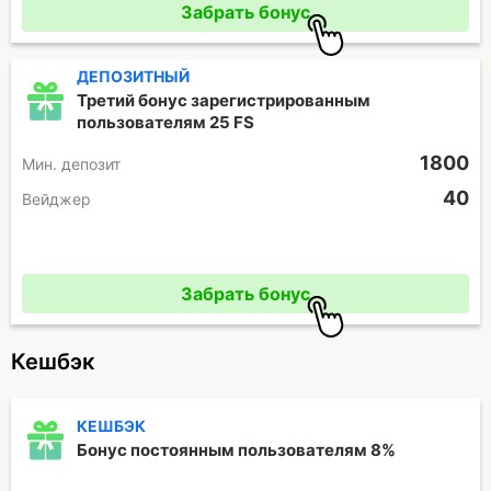
Забрать бонус
ДЕПОЗИТНЫЙ
Третий бонус зарегистрированным
пользователям 25 FS
1800
Мин. депозит
40
Вейджер
Промокод отсутствует
Забрать бонус
Кешбэк
КЕШБЭК
Бонус постоянным пользователям 8%