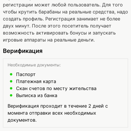
регистрации может любой пользователь. Для того
чтобы крутить барабаны на реальные средства, надо
создать профиль. Регистрация занимает не более
двух минут. После этого посетитель получает
возможность активировать бонусы и запускать
игровые аппараты на реальные деньги.
Верификация
Необходимые документы:
Паспорт
Платежная карта
Скан счетов по месту жительства
Выписка из банка
Верификация проходит в течение 2 дней с
момента отправки всех необходимых
документов.