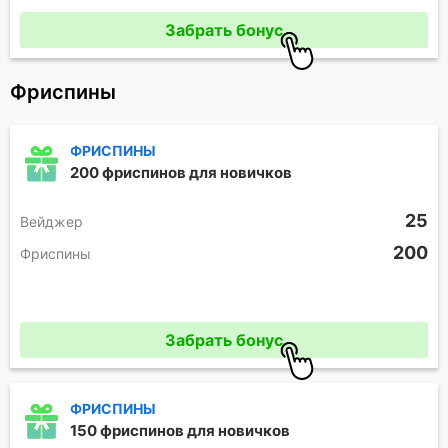
Забрать бонус
Фриспины
ФРИСПИНЫ
200 фриспинов для новичков
25
Вейджер
200
Фриспины
Промокод отсутствует
Забрать бонус
ФРИСПИНЫ
150 фриспинов для новичков