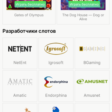
Играть бесплатно
Играть бесплатно
Gates of Olympus
The Dog House — Dog or
Alive
Разработчики слотов
NetEnt
Igrosoft
BGaming
Amatic
Endorphina
Amusnet