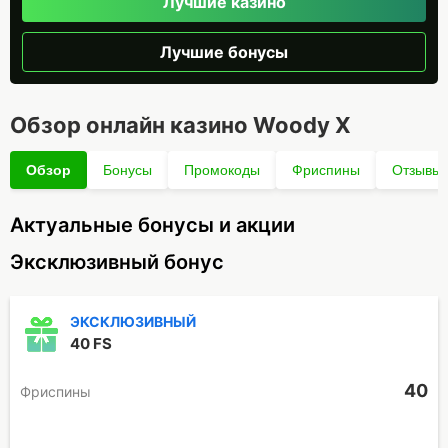
Лучшие казино
Лучшие бонусы
Обзор онлайн казино Woody X
Обзор
Бонусы
Промокоды
Фриспины
Отзывы
Актуальные бонусы и акции
Эксклюзивный бонус
ЭКСКЛЮЗИВНЫЙ
40 FS
40
Фриспины
Промокод отсутствует