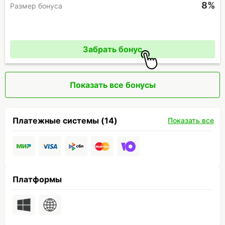
8%
Размер бонуса
Промокод отсутствует
Забрать бонус
Показать все бонусы
Платежные системы (14)
Показать все
Платформы