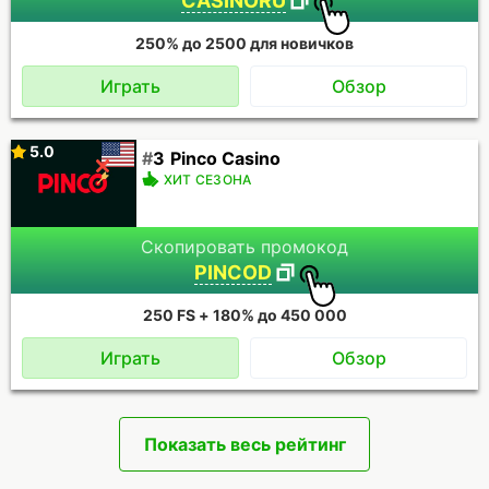
CASINORU
250% до 2500 для новичков
Играть
Обзор
5.0
Pinco Casino
ХИТ СЕЗОНА
Скопировать промокод
PINCOD
250 FS + 180% до 450 000
Играть
Обзор
Показать весь рейтинг