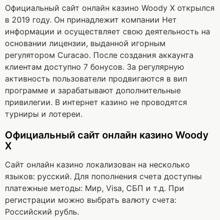
Официальный сайт онлайн казино Woody X открылся
в 2019 году. Он принадлежит компании Нет
информации и осуществляет свою деятельность на
основании лицензии, выданной игорным
регулятором Curacao. После создания аккаунта
клиентам доступно 7 бонусов. За регулярную
активность пользователи продвигаются в вип
программе и зарабатывают дополнительные
привилегии. В интернет казино не проводятся
турниры и лотереи.
Официальный сайт онлайн казино Woody
X
Сайт онлайн казино локализован на несколько
языков: русский. Для пополнения счета доступны
платежные методы: Мир, Visa, СБП и т.д. При
регистрации можно выбрать валюту счета:
Российский рубль.