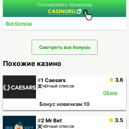
Скопировать промокод
CASINORU
Все бонусы
Смотреть все бонусы
Похожие казино
3.6
Caesars
ЧЁРНЫЙ СПИСОК
Обзор
Бонус новичкам 10
3.5
Mr Bet
ЧЁРНЫЙ СПИСОК