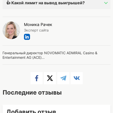
👍 Какой лимит на вывод выигрышей?
Моника Рачек
Эксперт сайта
Генеральный директор NOVOMATIC ADMIRAL Casino &
Entertainment AG (ACE)...
Последние отзывы
Добавить отзыв