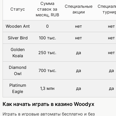
Сумма
Специальные
Специал
Статус
ставок за
акции
турни
месяц, RUB
Wooden Ant
0
нет
нет
Silver Bird
100 тыс.
нет
нет
Golden
250 тыс.
да
нет
Koala
Diamond
700 тыс.
да
да
Owl
Platinum
1,3 млн
да
да
Eagle
Как начать играть в казино Woodyx
Играть в игровые автоматы бесплатно и без