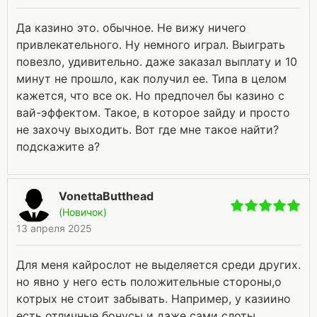
Да казино это. обычное. Не вижу ничего
привлекательного. Ну немного играл. Выиграть
повезло, удивительно. даже заказал выплату и 10
минут не прошло, как получил ее. Типа в целом
кажется, что все ок. Но предпочел бы казино с
вай-эффектом. Такое, в которое зайду и просто
не захочу выходить. Вот где мне такое найти?
подскажите а?
VonettaButthead
(Новичок)
13 апреля 2025
Для меня кайрослот не выделяется среди других.
но явно у него есть положительные стороны,о
котрых не стоит забывать. Например, у казиино
есть отличные бонусы и даже сами слоты