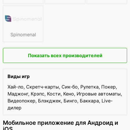
Spinomenal
Показать всех производителей
Виды игр
Хай-ло, Скретч-карты, Сик-бо, Рулетка, Покер,
Маджонг, Крэпс, Кости, Кено, Игровые автоматы,
Видеопокер, Блэкджек, Бинго, Баккара, Live-
дилер
Мобильное приложение для Андроид и
iOS