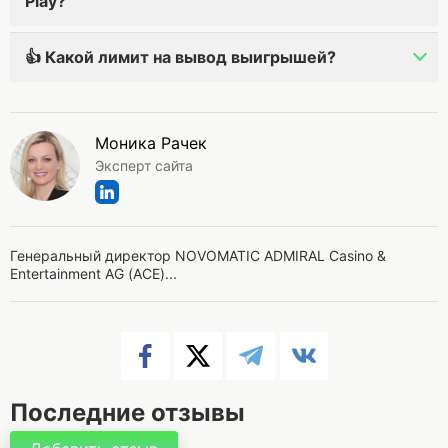
Play?
👍 Какой лимит на вывод выигрышей?
Моника Рачек
Эксперт сайта
Генеральный директор NOVOMATIC ADMIRAL Casino &
Entertainment AG (ACE)...
Последние отзывы