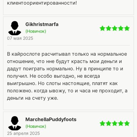
клиентоориентированности!
Gikhristmarfa
(Новичок)
07 мая 2025
В кайрослоте расчитывал только на нормальное
отношение, что нне будут красть мои деньги и
дадут поиграть нормально. Ну в принципе то и
получил. Не особо выгодно, не всегда
выигрышно. Но слоты настоящие, платят как
положено. когда ывожу, то и часа не проходит, а
деньги на счету уже.
MarchellaPuddyfoots
(Новичок)
25 апреля 2025