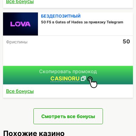
Все бонусы
БЕЗДЕПОЗИТНЫЙ
50 FS в Gates of Hades за привязку Telegram
50
Фриспины
Скопировать промокод
CASINORU
Все бонусы
Смотреть все бонусы
Похожие казино