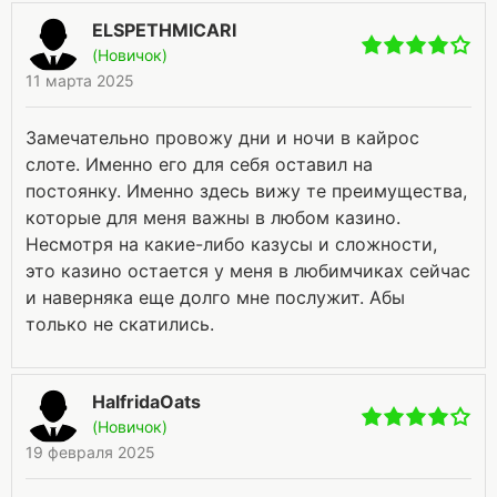
ELSPETHMICARI
(Новичок)
11 марта 2025
Замечательно провожу дни и ночи в кайрос
слоте. Именно его для себя оставил на
постоянку. Именно здесь вижу те преимущества,
которые для меня важны в любом казино.
Несмотря на какие-либо казусы и сложности,
это казино остается у меня в любимчиках сейчас
и наверняка еще долго мне послужит. Абы
только не скатились.
HalfridaOats
(Новичок)
19 февраля 2025