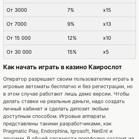
От 3000
7%
х15
От 7000
9%
х13
От 15 000
12%
х10
От 30 000
15%
х5
Как начать играть в казино Каирослот
Оператор разрешает своим пользователям играть в
игровые автоматы бесплатно и без регистрации, но
в этом случае работают лишь демо версии. Чтобы
делать ставки на реальные деньги, надо создать
личный кабинет и сделать депозит любым
доступным способом. Игровые аппараты
представлены такими разработчиками, как
Pragmatic Play, Endorphina, Igrosoft, NetEnt и
другими. В общей сложности портфолио состоит из