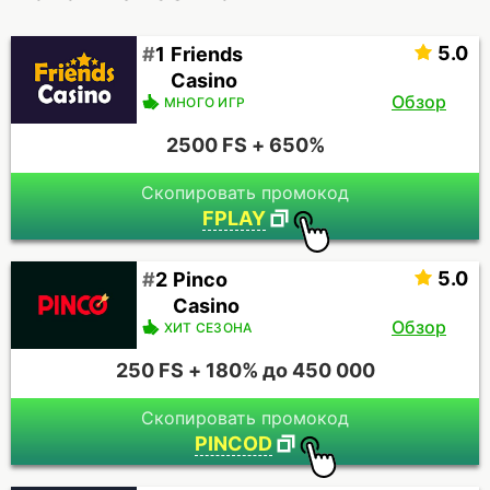
5.0
Friends
Casino
Обзор
МНОГО ИГР
2500 FS + 650%
Скопировать промокод
FPLAY
5.0
Pinco
Casino
Обзор
ХИТ СЕЗОНА
250 FS + 180% до 450 000
Скопировать промокод
PINCOD