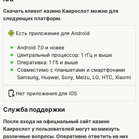
Скачать клиент казино Каирослот можно для
следующих платформ.
Есть приложение для Android
Android 7.0 и новее
Центральный процессор: 1 гГц и выше
Оперативка: 1 Гб и выше
Совместимо с планшетами и смартфонами
Samsung, Huawei, Sony, Meizu, LG, HTC, Xiaomi
Нет приложения для iOS
Служба поддержки
После входа на официальный сайт казино
Каирослот у пользователей могут возникнуть
различные вопросы. Оперативно ответить на них