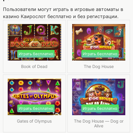
Пользователи могут играть в игровые автоматы в
казино Каирослот бесплатно и без регистрации.
Играть бесплатно
Играть бесплатно
Book of Dead
The Dog House
Играть бесплатно
Играть бесплатно
Gates of Olympus
The Dog House — Dog or
Alive