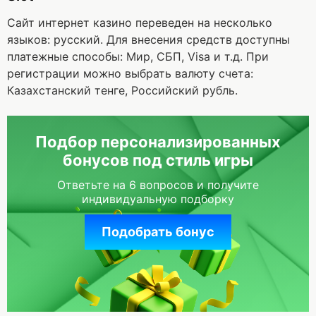
Сайт интернет казино переведен на несколько
языков: русский. Для внесения средств доступны
платежные способы: Мир, СБП, Visa и т.д. При
регистрации можно выбрать валюту счета:
Казахстанский тенге, Российский рубль.
Подбор персонализированных
бонусов под стиль игры
Ответьте на 6 вопросов и получите
индивидуальную подборку
Подобрать бонус