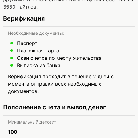
3550 тайтлов.
Верификация
Необходимые документы:
Паспорт
Платежная карта
Скан счетов по месту жительства
Выписка из банка
Верификация проходит в течение 2 дней с
момента отправки всех необходимых
документов.
Пополнение счета и вывод денег
Минимальный депозит
100