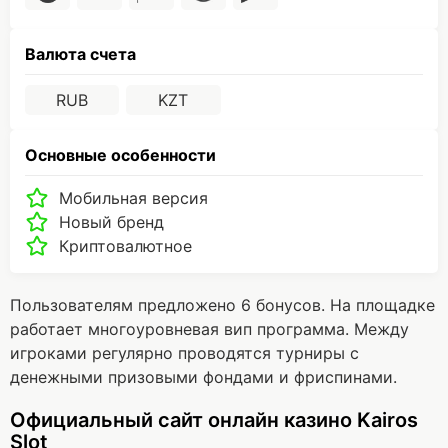
Валюта счета
RUB
KZT
Основные особенности
Мобильная версия
Новый бренд
Криптовалютное
Пользователям предложено 6 бонусов. На площадке
работает многоуровневая вип программа. Между
игроками регулярно проводятся турниры с
денежными призовыми фондами и фриспинами.
Официальный сайт онлайн казино Kairos
Slot