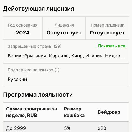
Действующая лицензия
Год основания
Лицензия
Номер лицензии
2024
Отсутствует
Отсутствует
Показать все
Запрещенные страны (29)
Великобритания, Израиль, Кипр, Италия, Нидерланды, Сербия, Турция, Швейцария, Франция, Швеция, Эфиопия, Шри-Ланка, Уганда, Тринидад и Тобаго, США, Сирия, Сингапур, Саудовская Аравия, Ирак, Вануату, Самоа, Лаос, Испания, КНДР, Йемен, Иран, Гайана, Афганистан, Австралия
Поддержка на языках (1)
Русский
Программа лояльности
Сумма проигрыша за
Размер
Вейджер
неделю, RUB
кешбэка
До 2999
5%
х20