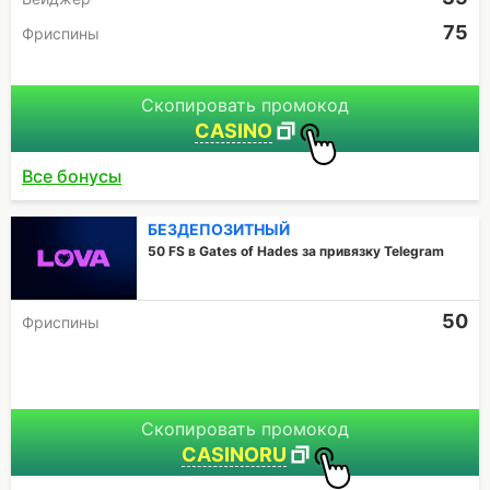
75
Фриспины
Скопировать промокод
CASINO
Все бонусы
БЕЗДЕПОЗИТНЫЙ
50 FS в Gates of Hades за привязку Telegram
50
Фриспины
Скопировать промокод
CASINORU