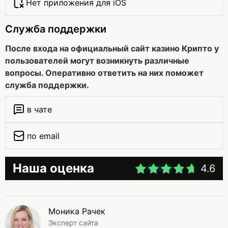
Нет приложения для iOS
Служба поддержки
После входа на официальный сайт казино Крипто у
пользователей могут возникнуть различные
вопросы. Оперативно ответить на них поможет
служба поддержки.
в чате
по email
Наша оценка
4.6
Моника Рачек
Эксперт сайта