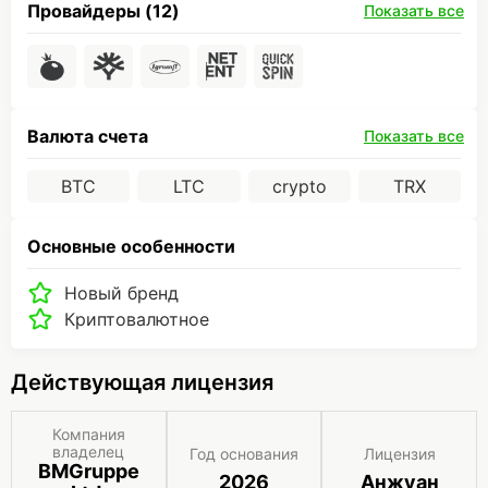
Провайдеры (12)
Показать все
Валюта счета
Показать все
BTC
LTC
crypto
TRX
Основные особенности
Новый бренд
Криптовалютное
Действующая лицензия
Компания
владелец
Год основания
Лицензия
BMGruppe
2026
Анжуан