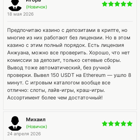
(Новичок)
18 мая 2026
Предпочитаю казино с депозитами в крипте, но
многие из них работают без лицензии. Но в этом
казино с этим полный порядок. Есть лицензия
Анжуана, можно все проверить. Хорошо, что нет
комиссии за депозит, только сетевые сборы.
Вывод тоже автоматический, без ручной
проверки. Вывел 150 USDT на Ethereum — ушло 8
минут. С игровым каталогом вообще все
отлично: слоты, лайв-игры, краш-игры.
Ассортимент более чем достаточный!
Михаил
(Новичок)
24 апреля 2026