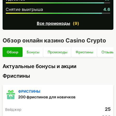
Снятие выигрыша
4.6
Все промокоды
Обзор онлайн казино Casino Crypto
Обзор
Бонусы
Промокоды
Фриспины
Отзывы
Актуальные бонусы и акции
Фриспины
ФРИСПИНЫ
200 фриспинов для новичков
25
Вейджер