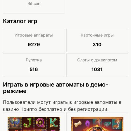
Bitcoin
Каталог игр
Игровые аппараты
Карточные игры
9279
310
Рулетка
Слоты с джекпотом
516
1031
Играть в игровые автоматы в демо-
режиме
Пользователи могут играть в игровые автоматы в
казино Крипто бесплатно и без регистрации.