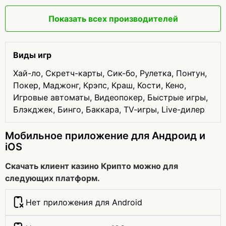
Показать всех производителей
Виды игр
Хай-ло, Скретч-карты, Сик-бо, Рулетка, Понтун,
Покер, Маджонг, Крэпс, Краш, Кости, Кено,
Игровые автоматы, Видеопокер, Быстрые игры,
Блэкджек, Бинго, Баккара, TV-игры, Live-дилер
Мобильное приложение для Андроид и
iOS
Скачать клиент казино Крипто можно для
следующих платформ.
Нет приложения для Android