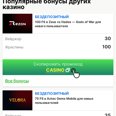
Популярные бонусы других
казино
БЕЗДЕПОЗИТНЫЙ
100 FS в Zeus vs Hades — Gods of War для
нового пользователя
30
Вейджер
100
Фриспины
Скопировать промокод
CASINO
Все бонусы
БЕЗДЕПОЗИТНЫЙ
75 FS в Aztec Gems Mobile для новых
пользователей
35
Вейджер