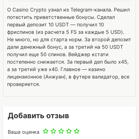
О Casino Crypto узнал из Telegram-канала. Решил
потестить приветственные бонусы. Сделал
первый депозит 10 USDT — получил 10
фриспинов (из расчета 5 FS за каждые 5 USD).
Не много, но для старта норм. За второй депозит
дали денежный бонус, а за третий на 50 USDT
получил еще 50 спинов. Вейджер кстати
постепенно снижается. За первый деп было х45,
а за третий уже х40. Главное — казино
лицензионное (Анжуан), в футере валидатор, все
проверяется.
Добавить отзыв
Ваша оценка