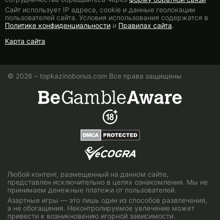
Сайт использует IP адреса, сookie и данные геолокации
пользователей сайта. Условия использования содержатся в
Политике конфиденциальности
и
Правилах сайта
.
Карта сайта
© 2026 – topkazinobonus.com Все права защищены
Любой контент, размещенный на данном сайте,
представлен исключительно в целях ознакомления. Мы не
принимаем денежные платежи от пользователей.
Азартные игры — это лишь один из способов развлечения,
а не обогащения. Неконтролируемое увлечение может
привести к возникновению игорной зависимости.