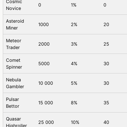
Cosmic
0
1%
0
Novice
Asteroid
1000
2%
20
Miner
Meteor
2000
3%
25
Trader
Comet
5000
4%
30
Spinner
Nebula
10 000
5%
30
Gambler
Pulsar
15 000
8%
35
Bettor
Quasar
25 000
10%
40
Highroller