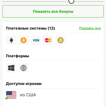
Показать все бонусы
Платежные системы (12)
Показать все
Платформы
Доступно игрокам
из США