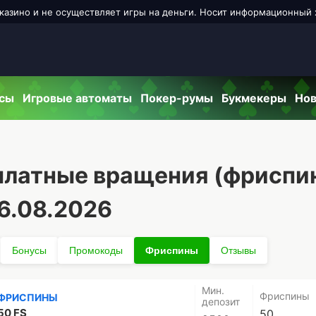
сы
Игровые автоматы
Покер-румы
Букмекеры
Нов
латные вращения (фриспины
6.08.2026
Бонусы
Промокоды
Фриспины
Отзывы
Мин.
Фриспины
ФРИСПИНЫ
депозит
50 FS
50