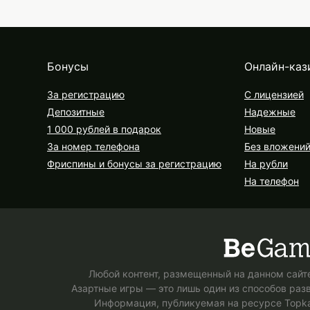
Бонусы
Онлайн-каз
За регистрацию
С лицензией
Депозитные
Надежные
1 000 рублей в подарок
Новые
За номер телефона
Без вложени
Фриспины и бонусы за регистрацию
На рубли
На телефон
Любой контент, размещенный на данном сайт
Азартные игры — это лишь один из способов раз
Информация, публикуемая на ресурсе Topkaz