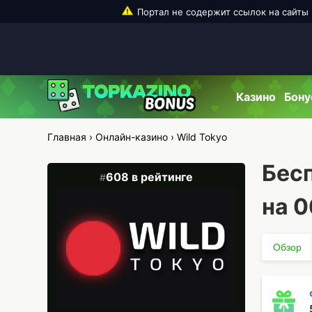
Казино
Бону
Главная
›
Онлайн-казино
›
Wild Tokyo
Бесп
608 в рейтинге
на 0
Обзор