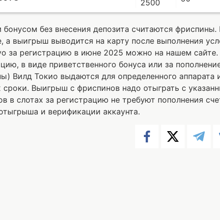
2500
 бонусом без внесения депозита считаются фриспины.
, а выигрыш выводится на карту после выполнения ус
yo за регистрацию в июне 2025 можно на нашем сайте
цию, в виде приветственного бонуса или за пополнени
ы) Вилд Токио выдаются для определенного аппарата 
 сроки. Выигрыш с фриспинов надо отыграть с указан
в в слотах за регистрацию не требуют пополнения сч
отыгрыша и верификации аккаунта.