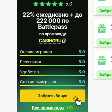
5.0
Забра
22% ежедневно + до
222 000 по
Battlepass
по промокоду
CASINORU
Забра
Оценка игроков
5.0
Репутация
5.0
Удобство
5.0
Забра
Снятие выигрыша
5.0
Забрать бонус
Все промокоды