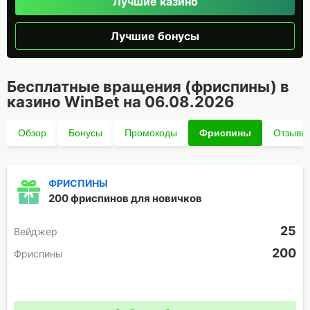
Лучшие казино
Лучшие бонусы
Бесплатные вращения (фриспины) в
казино WinBet на 06.08.2026
Обзор
Бонусы
Промокоды
Фриспины
Отзывы
ФРИСПИНЫ
200 фриспинов для новичков
25
Вейджер
200
Фриспины
Промокод отсутствует