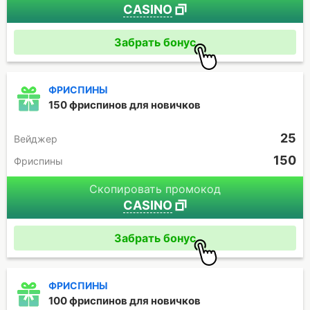
CASINO
Забрать бонус
ФРИСПИНЫ
150 фриспинов для новичков
25
Вейджер
150
Фриспины
Скопировать промокод
CASINO
Забрать бонус
ФРИСПИНЫ
100 фриспинов для новичков