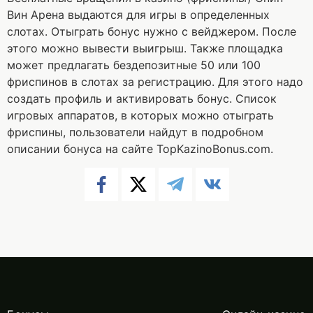
Вин Арена выдаются для игры в определенных
слотах. Отыграть бонус нужно с вейджером. После
этого можно вывести выигрыш. Также площадка
может предлагать бездепозитные 50 или 100
фриспинов в слотах за регистрацию. Для этого надо
создать профиль и активировать бонус. Список
игровых аппаратов, в которых можно отыграть
фриспины, пользователи найдут в подробном
описании бонуса на сайте TopKazinoBonus.com.