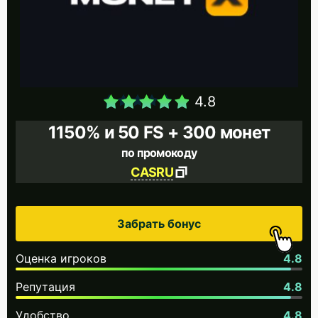
4.8
1150% и 50 FS + 300 монет
по промокоду
CASRU
Забрать бонус
Оценка игроков
4.8
Репутация
4.8
Удобство
4.8