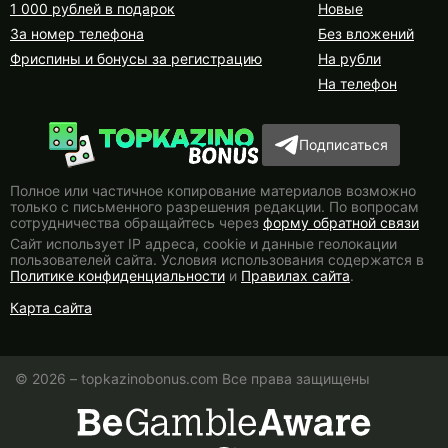
1 000 рублей в подарок
Новые
За номер телефона
Без вложений
Фриспины и бонусы за регистрацию
На рубли
На телефон
Подписаться
Полное или частичное копирование материалов возможно
только с письменного разрешения редакции. По вопросам
сотрудничества обращайтесь через
форму обратной связи
Сайт использует IP адреса, сookie и данные геолокации
пользователей сайта. Условия использования содержатся в
Политике конфиденциальности
и
Правилах сайта
.
Карта сайта
© 2026 – topkazinobonus.com Все права защищены