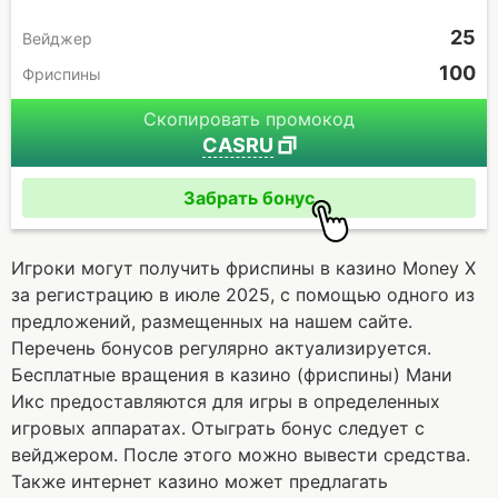
25
Вейджер
100
Фриспины
Скопировать промокод
CASRU
Забрать бонус
Игроки могут получить фриспины в казино Money X
за регистрацию в июле 2025, с помощью одного из
предложений, размещенных на нашем сайте.
Перечень бонусов регулярно актуализируется.
Бесплатные вращения в казино (фриспины) Мани
Икс предоставляются для игры в определенных
игровых аппаратах. Отыграть бонус следует с
вейджером. После этого можно вывести средства.
Также интернет казино может предлагать