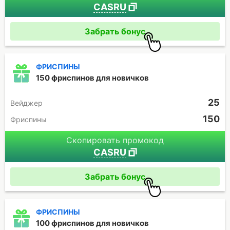
CASRU
Забрать бонус
ФРИСПИНЫ
150 фриспинов для новичков
25
Вейджер
150
Фриспины
Скопировать промокод
CASRU
Забрать бонус
ФРИСПИНЫ
100 фриспинов для новичков