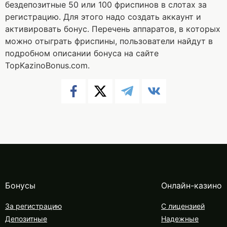
бездепозитные 50 или 100 фриспинов в слотах за
регистрацию. Для этого надо создать аккаунт и
активировать бонус. Перечень аппаратов, в которых
можно отыграть фриспины, пользователи найдут в
подробном описании бонуса на сайте
TopKazinoBonus.com.
Бонусы
Онлайн-казино
За регистрацию
С лицензией
Депозитные
Надежные