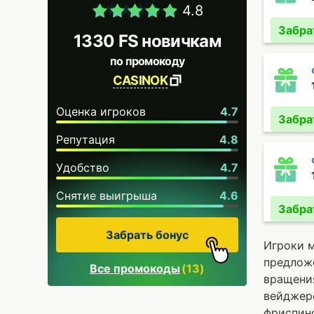
4.8
Забра
1330 FS новичкам
по промокоду
CASINOK
Оценка игроков
4.7
Забра
Репутация
4.8
Удобство
4.7
Снятие выигрыша
4.6
Забра
Забрать бонус
Игроки м
предложе
Все промокоды
вращения
вейджеро
фриспино