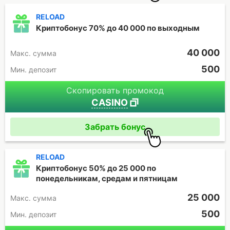
RELOAD
Криптобонус 70% до 40 000 по выходным
40 000
Макc. сумма
500
Мин. депозит
Скопировать промокод
CASINO
Забрать бонус
RELOAD
Криптобонус 50% до 25 000 по
понедельникам, средам и пятницам
25 000
Макc. сумма
500
Мин. депозит