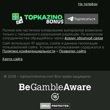
На телефон
Подписаться
Полное или частичное копирование материалов возможно
только с письменного разрешения редакции. По вопросам
сотрудничества обращайтесь через
форму обратной связи
Сайт использует IP адреса, сookie и данные геолокации
пользователей сайта. Условия использования содержатся в
Политике конфиденциальности
и
Правилах сайта
.
Карта сайта
© 2026 – topkazinobonus.com Все права защищены