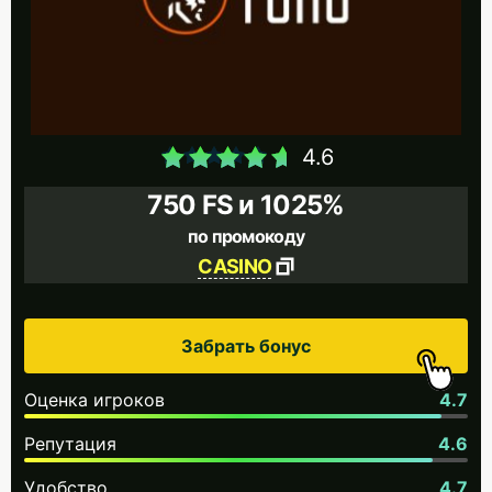
4.6
750 FS и 1025%
по промокоду
CASINO
Забрать бонус
Оценка игроков
4.7
Репутация
4.6
Удобство
4.7