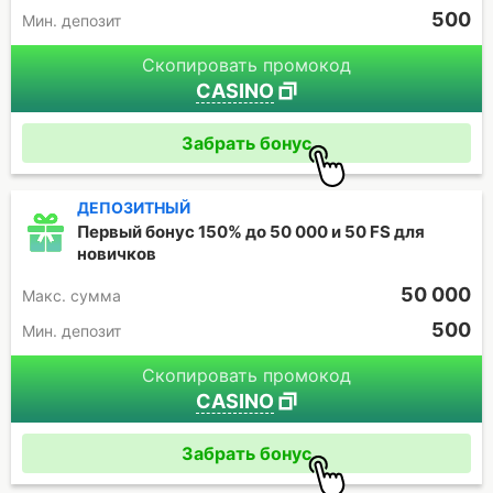
500
Мин. депозит
Скопировать промокод
CASINO
Забрать бонус
ДЕПОЗИТНЫЙ
Первый бонус 150% до 50 000 и 50 FS для
новичков
50 000
Макc. сумма
500
Мин. депозит
Скопировать промокод
CASINO
Забрать бонус