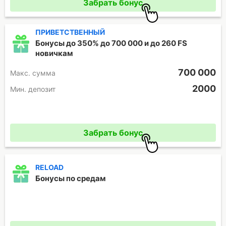
Забрать бонус
ПРИВЕТСТВЕННЫЙ
Бонусы до 350% до 700 000 и до 260 FS
новичкам
700 000
Макc. сумма
2000
Мин. депозит
Промокод отсутствует
Забрать бонус
RELOAD
Бонусы по средам
Промокод отсутствует