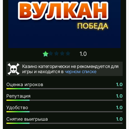
1.0
Казино категорически не рекомендуется для
игры и находится в
черном списке
Оценка игроков
1.0
Репутация
1.0
Удобство
1.0
Снятие выигрыша
1.0