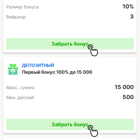
10%
Размер бонуса
3
Вейджер
Промокод отсутствует
Забрать бонус
ДЕПОЗИТНЫЙ
Первый бонус 100% до 15 000
15 000
Макc. сумма
500
Мин. депозит
Промокод отсутствует
Забрать бонус