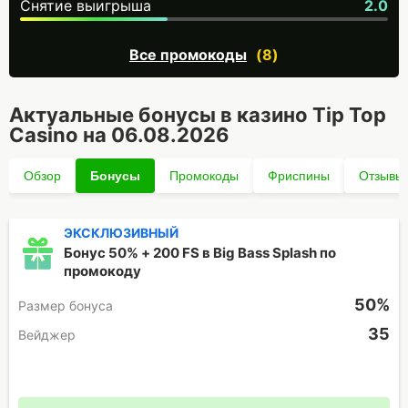
Снятие выигрыша
2.0
Все промокоды
Актуальные бонусы в казино Tip Top
Casino на 06.08.2026
Обзор
Бонусы
Промокоды
Фриспины
Отзывы
ЭКСКЛЮЗИВНЫЙ
Бонус 50% + 200 FS в Big Bass Splash по
промокоду
50%
Размер бонуса
35
Вейджер
Промокод отсутствует