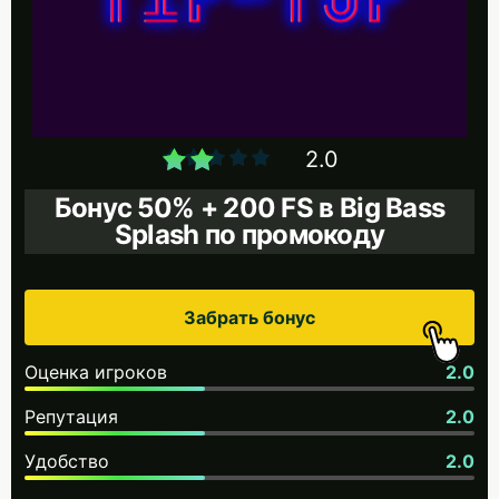
2.0
Бонус 50% + 200 FS в Big Bass
Splash по промокоду
Забрать бонус
Оценка игроков
2.0
Репутация
2.0
Удобство
2.0