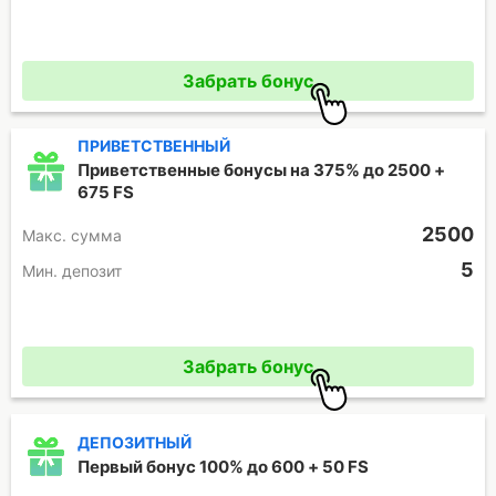
Промокод отсутствует
Забрать бонус
ПРИВЕТСТВЕННЫЙ
Приветственные бонусы на 375% до 2500 +
675 FS
2500
Макc. сумма
5
Мин. депозит
Промокод отсутствует
Забрать бонус
ДЕПОЗИТНЫЙ
Первый бонус 100% до 600 + 50 FS