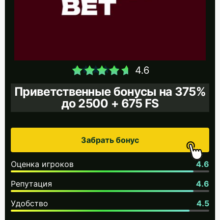
4.6
Приветственные бонусы на 375%
до 2500 + 675 FS
Забрать бонус
Оценка игроков
4.6
Репутация
4.6
Удобство
4.5