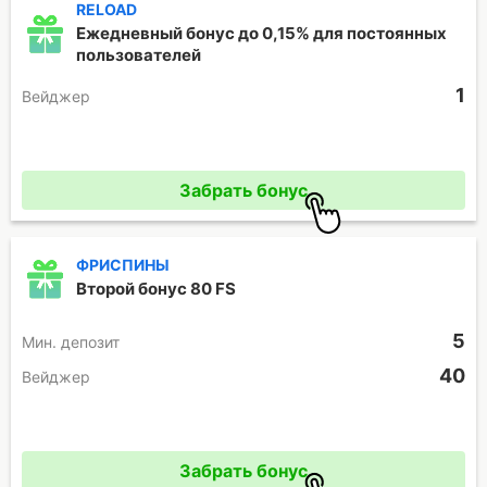
RELOAD
Ежедневный бонус до 0,15% для постоянных
пользователей
1
Вейджер
Промокод отсутствует
Забрать бонус
ФРИСПИНЫ
Второй бонус 80 FS
5
Мин. депозит
40
Вейджер
Промокод отсутствует
Забрать бонус