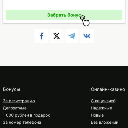
Промокод отсутствует
Забрать бонус
Бонусы
Онлайн-казино
За регистрацию
С лицензией
Депозитные
Надежные
1 000 рублей в подарок
Новые
За номер телефона
Без вложений