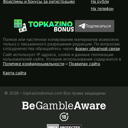
Фриспины и бонусы за регистрацию
На рубли
На телефон
Подписаться
Полное или частичное копирование материалов возможно
только с письменного разрешения редакции. По вопросам
сотрудничества обращайтесь через
форму обратной связи
Сайт использует IP адреса, сookie и данные геолокации
пользователей сайта. Условия использования содержатся в
Политике конфиденциальности
и
Правилах сайта
.
Карта сайта
© 2026 – topkazinobonus.com Все права защищены