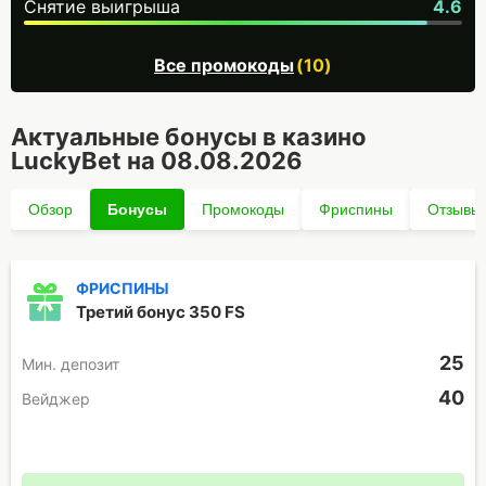
Снятие выигрыша
4.6
Все промокоды
Актуальные бонусы в казино
LuckyBet на 08.08.2026
Обзор
Бонусы
Промокоды
Фриспины
Отзывы
ФРИСПИНЫ
Третий бонус 350 FS
25
Мин. депозит
40
Вейджер
Промокод отсутствует