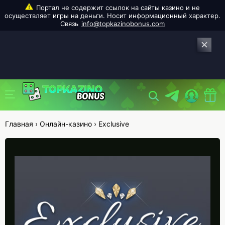
info@topkazinobonus.com
Главная
›
Онлайн-казино
›
Exclusive