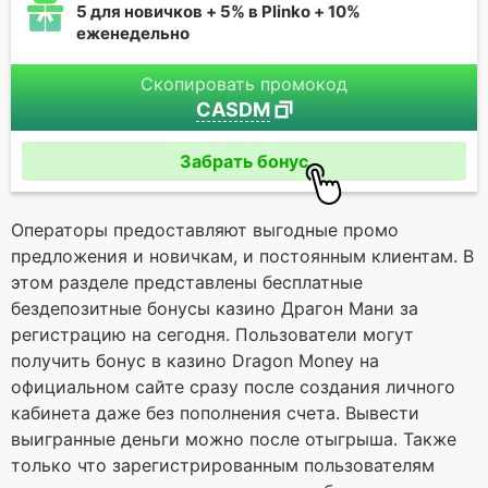
5 для новичков + 5% в Plinko + 10%
еженедельно
Скопировать промокод
CASDM
Забрать бонус
Операторы предоставляют выгодные промо
предложения и новичкам, и постоянным клиентам. В
этом разделе представлены бесплатные
бездепозитные бонусы казино Драгон Мани за
регистрацию на сегодня. Пользователи могут
получить бонус в казино Dragon Money на
официальном сайте сразу после создания личного
кабинета даже без пополнения счета. Вывести
выигранные деньги можно после отыгрыша. Также
только что зарегистрированным пользователям