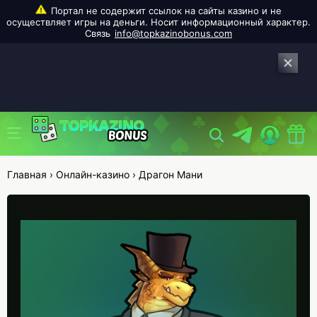
info@topkazinobonus.com
Главная
›
Онлайн-казино
›
Драгон Мани