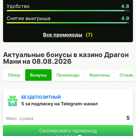
Удобство
4.8
Снятие выигрыша
4.9
Все промокоды
Актуальные бонусы в казино Драгон
Мани на 08.08.2026
Обзор
Бонусы
Промокоды
Фриспины
Отзывы
БЕЗДЕПОЗИТНЫЙ
5 за подписку на Telegram-канал
5
Макc. сумма
Скопировать промокод