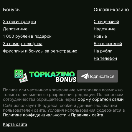
Бонусы
Онлайн-казино
За регистрацию
С лицензией
Депозитные
Надежные
1 000 рублей в подарок
Новые
За номер телефона
Без вложений
Фриспины и бонусы за регистрацию
На рубли
На телефон
Подписаться
Полное или частичное копирование материалов возможно
только с письменного разрешения редакции. По вопросам
сотрудничества обращайтесь через
форму обратной связи
Сайт использует IP адреса, сookie и данные геолокации
пользователей сайта. Условия использования содержатся в
Политике конфиденциальности
и
Правилах сайта
.
Карта сайта