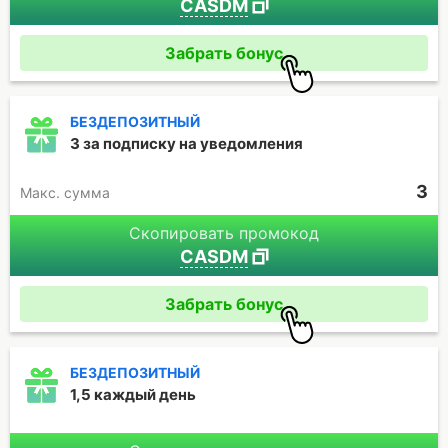
CASDM
Забрать бонус
БЕЗДЕПОЗИТНЫЙ
3 за подписку на уведомления
3
Макc. сумма
Скопировать промокод
CASDM
Забрать бонус
БЕЗДЕПОЗИТНЫЙ
1,5 каждый день